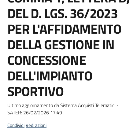
Seguici
DEL D. LGS. 36/2023
su
PER L'AFFIDAMENTO
DELLA GESTIONE IN
CONCESSIONE
DELL'IMPIANTO
SPORTIVO
Ultimo aggiornamento da Sistema Acquisti Telematici -
SATER:
26/02/2026 17:49
Condividi
Vedi azioni