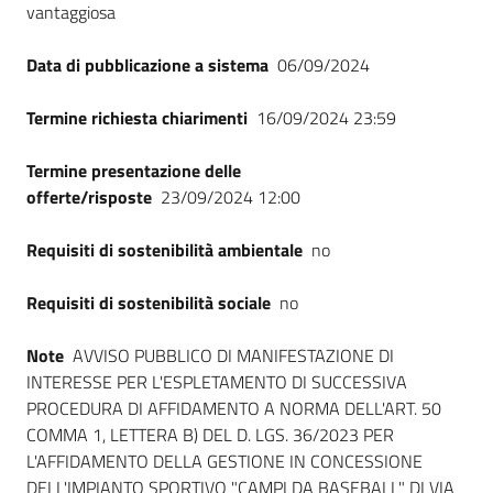
vantaggiosa
Data di pubblicazione a sistema
06/09/2024
Termine richiesta chiarimenti
16/09/2024 23:59
Termine presentazione delle
offerte/risposte
23/09/2024 12:00
Requisiti di sostenibilità ambientale
no
Requisiti di sostenibilità sociale
no
Note
AVVISO PUBBLICO DI MANIFESTAZIONE DI
INTERESSE PER L'ESPLETAMENTO DI SUCCESSIVA
PROCEDURA DI AFFIDAMENTO A NORMA DELL'ART. 50
COMMA 1, LETTERA B) DEL D. LGS. 36/2023 PER
L'AFFIDAMENTO DELLA GESTIONE IN CONCESSIONE
DELL'IMPIANTO SPORTIVO "CAMPI DA BASEBALL" DI VIA