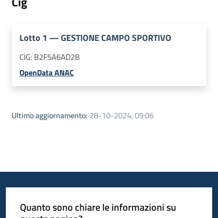
Cig
Lotto
1
—
GESTIONE CAMPO SPORTIVO
CIG:
B2F5A6AD2B
OpenData ANAC
Ultimo aggiornamento
:
28-10-2024, 09:06
Quanto sono chiare le informazioni su