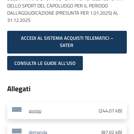
DELLO SPORT DEL CAPOLUOGO PER IL PERIODO
DALL'AGGIUDICAZIONE (PRESUNTA PER 1.01.2025) AL
31.12.2025
ACCEDI AL SISTEMA ACQUISTI TELEMATICI –
SATER
CONSULTA LE GUIDE ALL'USO
Allegati
avviso
(
244.07 kB
)
domanda
(
87.02 kB
)