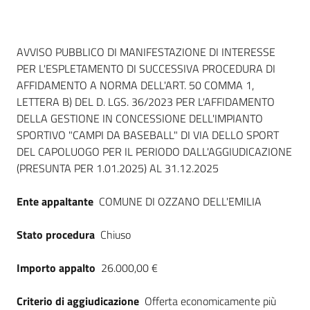
Dati del bando
AVVISO PUBBLICO DI MANIFESTAZIONE DI INTERESSE
PER L'ESPLETAMENTO DI SUCCESSIVA PROCEDURA DI
AFFIDAMENTO A NORMA DELL'ART. 50 COMMA 1,
LETTERA B) DEL D. LGS. 36/2023 PER L'AFFIDAMENTO
DELLA GESTIONE IN CONCESSIONE DELL'IMPIANTO
SPORTIVO "CAMPI DA BASEBALL" DI VIA DELLO SPORT
DEL CAPOLUOGO PER IL PERIODO DALL'AGGIUDICAZIONE
(PRESUNTA PER 1.01.2025) AL 31.12.2025
Ente appaltante
COMUNE DI OZZANO DELL'EMILIA
Stato procedura
Chiuso
Importo appalto
26.000,00 €
Criterio di aggiudicazione
Offerta economicamente più