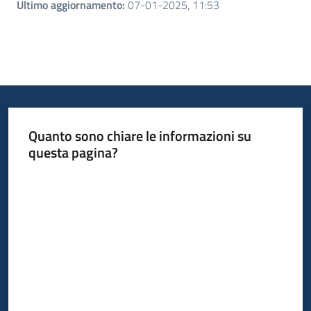
Ultimo aggiornamento
:
07-01-2025, 11:53
Quanto sono chiare le informazioni su
questa pagina?
Valuta da 1 a 5 stelle