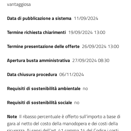
vantaggiosa
Data di pubblicazione a sistema
11/09/2024
Termine richiesta chiarimenti
19/09/2024 13:00
Termine presentazione delle offerte
26/09/2024 13:00
Apertura busta amministrativa
27/09/2024 08:30
Data chiusura procedura
06/11/2024
Requisiti di sostenibilità ambientale
no
Requisiti di sostenibilità sociale
no
Note
Il ribasso percentuale è offerto sull’importo a base di
gara al netto del costo della manodopera e dei costi della
sicurezza. Ai sensi dell’art. 41 comma 14 del Codice i costi