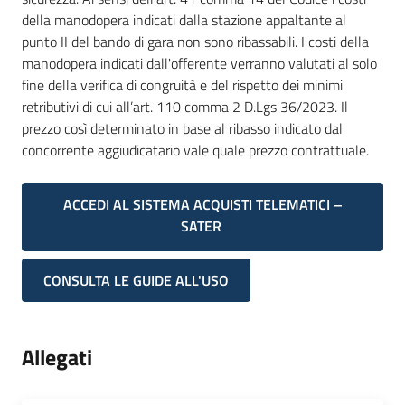
della manodopera indicati dalla stazione appaltante al
punto II del bando di gara non sono ribassabili. I costi della
manodopera indicati dall'offerente verranno valutati al solo
fine della verifica di congruità e del rispetto dei minimi
retributivi di cui all’art. 110 comma 2 D.Lgs 36/2023. Il
prezzo così determinato in base al ribasso indicato dal
concorrente aggiudicatario vale quale prezzo contrattuale.
ACCEDI AL SISTEMA ACQUISTI TELEMATICI –
SATER
CONSULTA LE GUIDE ALL'USO
Allegati