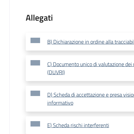
Allegati
B) Dichiarazione in ordine alla tracciabil
C) Documento unico di valutazione dei r
(DUVRI)
D) Scheda di accettazione e presa vis
informativo
E) Scheda rischi interferenti