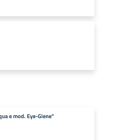
aqua e mod. Eye-Giene"