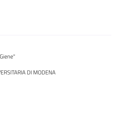
-Giene"
ERSITARIA DI MODENA