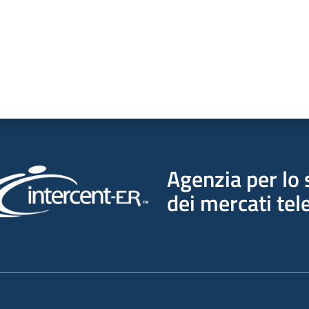
Agenzia per lo 
dei mercati tel