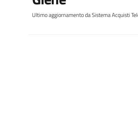
Ultimo aggiornamento da Sistema Acquisti Tel