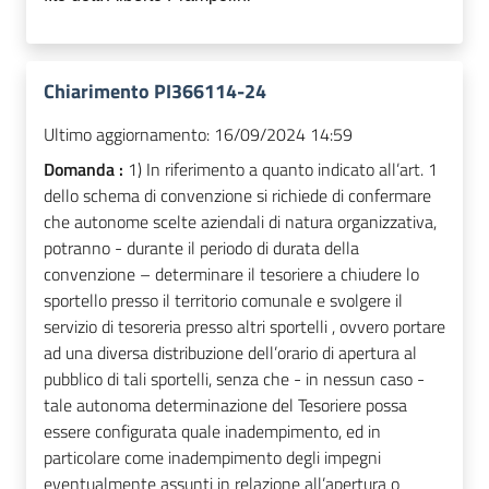
Chiarimento PI366114-24
Ultimo aggiornamento:
16/09/2024 14:59
Domanda :
1) In riferimento a quanto indicato all’art. 1
dello schema di convenzione si richiede di confermare
che autonome scelte aziendali di natura organizzativa,
potranno - durante il periodo di durata della
convenzione – determinare il tesoriere a chiudere lo
sportello presso il territorio comunale e svolgere il
servizio di tesoreria presso altri sportelli , ovvero portare
ad una diversa distribuzione dell’orario di apertura al
pubblico di tali sportelli, senza che - in nessun caso -
tale autonoma determinazione del Tesoriere possa
essere configurata quale inadempimento, ed in
particolare come inadempimento degli impegni
eventualmente assunti in relazione all’apertura o