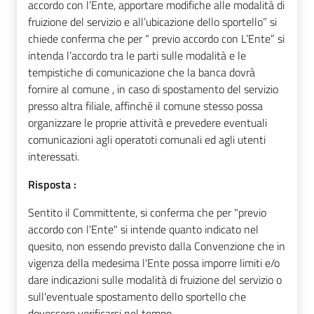
accordo con l’Ente, apportare modifiche alle modalità di
fruizione del servizio e all’ubicazione dello sportello” si
chiede conferma che per “ previo accordo con L’Ente” si
intenda l’accordo tra le parti sulle modalità e le
tempistiche di comunicazione che la banca dovrà
fornire al comune , in caso di spostamento del servizio
presso altra filiale, affinché il comune stesso possa
organizzare le proprie attività e prevedere eventuali
comunicazioni agli operatoti comunali ed agli utenti
interessati.
Risposta :
Sentito il Committente, si conferma che per "previo
accordo con l'Ente" si intende quanto indicato nel
quesito, non essendo previsto dalla Convenzione che in
vigenza della medesima l'Ente possa imporre limiti e/o
dare indicazioni sulle modalità di fruizione del servizio o
sull'eventuale spostamento dello sportello che
dovessero verificarsi nel tempo.