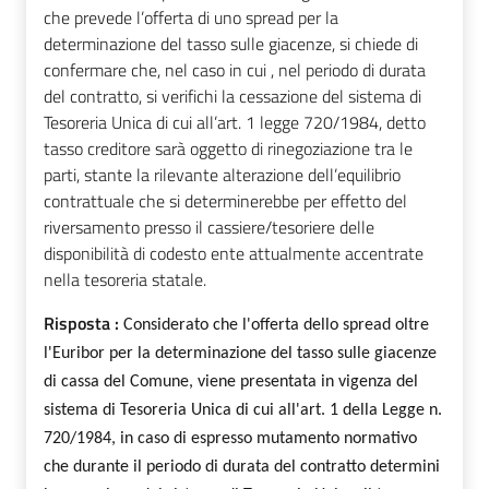
che prevede l’offerta di uno spread per la
determinazione del tasso sulle giacenze, si chiede di
confermare che, nel caso in cui , nel periodo di durata
del contratto, si verifichi la cessazione del sistema di
Tesoreria Unica di cui all’art. 1 legge 720/1984, detto
tasso creditore sarà oggetto di rinegoziazione tra le
parti, stante la rilevante alterazione dell’equilibrio
contrattuale che si determinerebbe per effetto del
riversamento presso il cassiere/tesoriere delle
disponibilità di codesto ente attualmente accentrate
nella tesoreria statale.
Risposta :
Considerato che l'offerta dello spread oltre
l'Euribor per la determinazione del tasso sulle giacenze
di cassa del Comune, viene presentata in vigenza del
sistema di Tesoreria Unica di cui all'art. 1 della Legge n.
720/1984, in caso di espresso mutamento normativo
che durante il periodo di durata del contratto determini