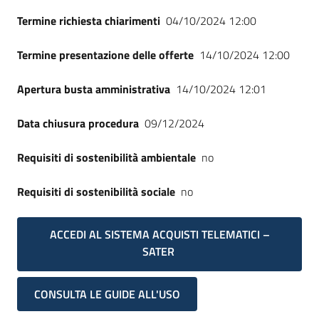
Termine richiesta chiarimenti
04/10/2024 12:00
Termine presentazione delle offerte
14/10/2024 12:00
Apertura busta amministrativa
14/10/2024 12:01
Data chiusura procedura
09/12/2024
Requisiti di sostenibilità ambientale
no
Requisiti di sostenibilità sociale
no
ACCEDI AL SISTEMA ACQUISTI TELEMATICI –
SATER
CONSULTA LE GUIDE ALL'USO