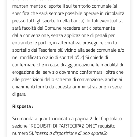
mantenimento di sportelli sul territorio comunale.(si
specifica che sarà sempre possibile operare in circolarità
presso tutti gli sportelli della banca). In tali eventualità
sarà facoltà del Comune recedere anticipatamente
dalla convenzione, senza applicazione di penali per
entrambe le parti o, in alternativa, proseguire con lo
sportello del Tesoriere più vicino alla sede comunale e/o
nel modificato orario di sportello”. 2) Si chiede di
confermare che in caso di aggiudicazione le modalità di
erogazione del servizio dovranno conformarsi, oltre che
alle prescrizioni dello schema di convenzione, anche ai
chiarimenti forniti da codesta amministrazione in sede
di gara
Risposta :
Si rimanda a quanto indicato a pagina 2 del Capitolato
sezione "REQUISITI DI PARTECIPAZIONE" requisito
numero 5):
"messa a disposizione di uno sportello