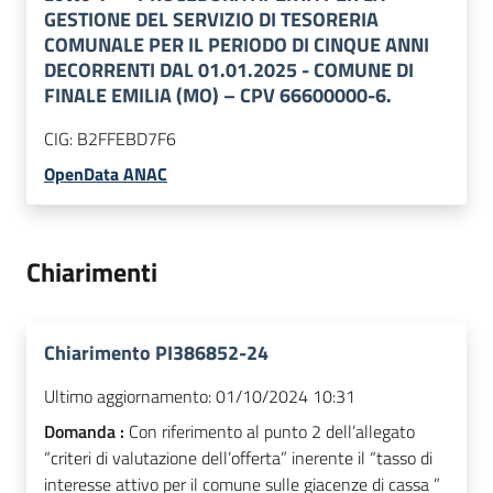
GESTIONE DEL SERVIZIO DI TESORERIA
COMUNALE PER IL PERIODO DI CINQUE ANNI
DECORRENTI DAL 01.01.2025 - COMUNE DI
FINALE EMILIA (MO) – CPV 66600000-6.
CIG:
B2FFEBD7F6
OpenData ANAC
Chiarimenti
Chiarimento PI386852-24
Ultimo aggiornamento:
01/10/2024 10:31
Domanda :
Con riferimento al punto 2 dell’allegato
“criteri di valutazione dell’offerta” inerente il “tasso di
interesse attivo per il comune sulle giacenze di cassa ”