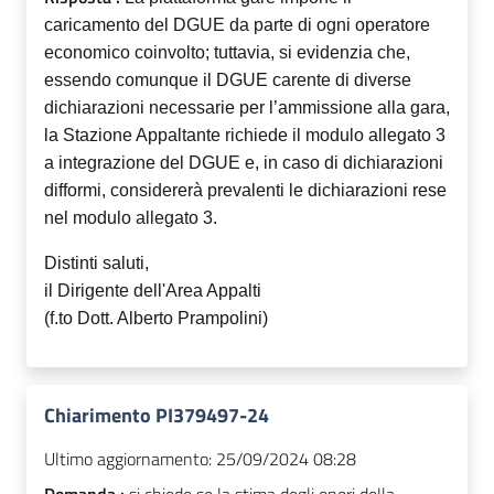
caricamento del DGUE da parte di ogni operatore
economico coinvolto; tuttavia, si evidenzia che,
essendo comunque il DGUE carente di diverse
dichiarazioni necessarie per l’ammissione alla gara,
la Stazione Appaltante richiede il modulo allegato 3
a integrazione del DGUE e, in caso di dichiarazioni
difformi, considererà prevalenti le dichiarazioni rese
nel modulo allegato 3.
Distinti saluti,
il Dirigente dell'Area Appalti
(f.to Dott. Alberto Prampolini)
Chiarimento PI379497-24
Ultimo aggiornamento:
25/09/2024 08:28