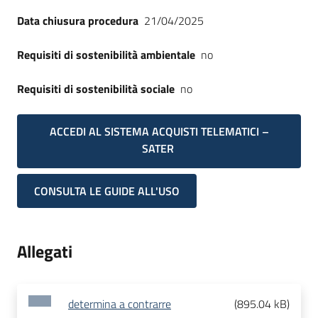
Data chiusura procedura
21/04/2025
Requisiti di sostenibilità ambientale
no
Requisiti di sostenibilità sociale
no
ACCEDI AL SISTEMA ACQUISTI TELEMATICI –
SATER
CONSULTA LE GUIDE ALL'USO
Allegati
determina a contrarre
(
895.04 kB
)