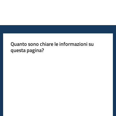
Quanto sono chiare le informazioni su
questa pagina?
Valuta da 1 a 5 stelle