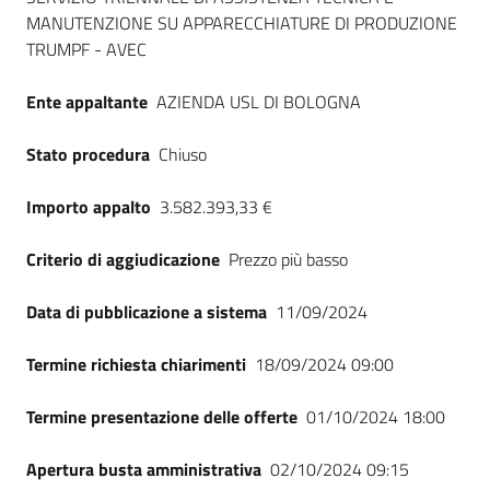
MANUTENZIONE SU APPARECCHIATURE DI PRODUZIONE
TRUMPF - AVEC
Ente appaltante
AZIENDA USL DI BOLOGNA
Stato procedura
Chiuso
Importo appalto
3.582.393,33 €
Criterio di aggiudicazione
Prezzo più basso
Data di pubblicazione a sistema
11/09/2024
Termine richiesta chiarimenti
18/09/2024 09:00
Termine presentazione delle offerte
01/10/2024 18:00
Apertura busta amministrativa
02/10/2024 09:15