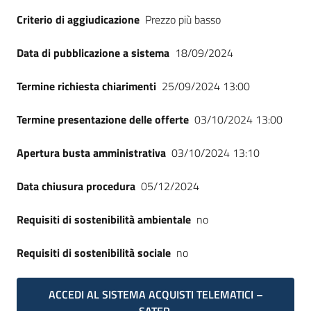
Seguici
Criterio di aggiudicazione
Prezzo più basso
su
Data di pubblicazione a sistema
18/09/2024
Termine richiesta chiarimenti
25/09/2024 13:00
Termine presentazione delle offerte
03/10/2024 13:00
Apertura busta amministrativa
03/10/2024 13:10
Data chiusura procedura
05/12/2024
Requisiti di sostenibilità ambientale
no
Requisiti di sostenibilità sociale
no
ACCEDI AL SISTEMA ACQUISTI TELEMATICI –