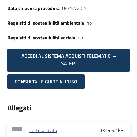
Data chiusura procedura
04/12/2024
Requisiti di sostenibilità ambientale
no
Requisiti di sostenibilità sociale
no
ACCEDI AL SISTEMA ACQUISTI TELEMATICI –
SATER
CONSULTA LE GUIDE ALL'USO
Allegati
Lettera invito
(
344.62 kB
)