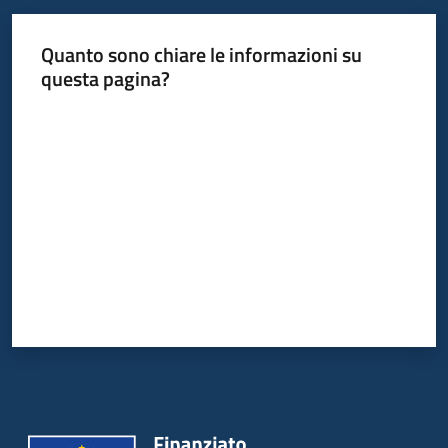
Quanto sono chiare le informazioni su
questa pagina?
Valuta da 1 a 5 stelle