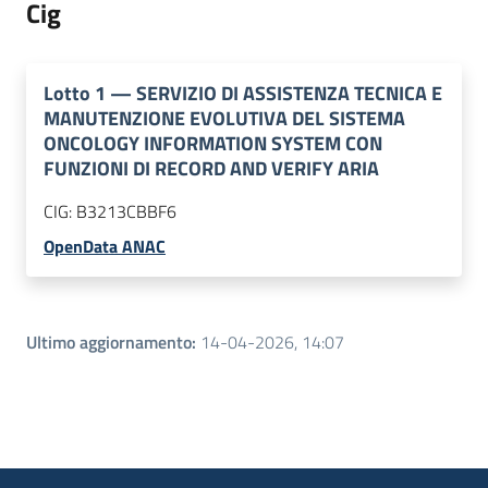
Cig
Lotto
1
—
SERVIZIO DI ASSISTENZA TECNICA E
MANUTENZIONE EVOLUTIVA DEL SISTEMA
ONCOLOGY INFORMATION SYSTEM CON
FUNZIONI DI RECORD AND VERIFY ARIA
CIG:
B3213CBBF6
OpenData ANAC
Ultimo aggiornamento
:
14-04-2026, 14:07