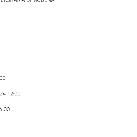
00
24 12:00
4:00