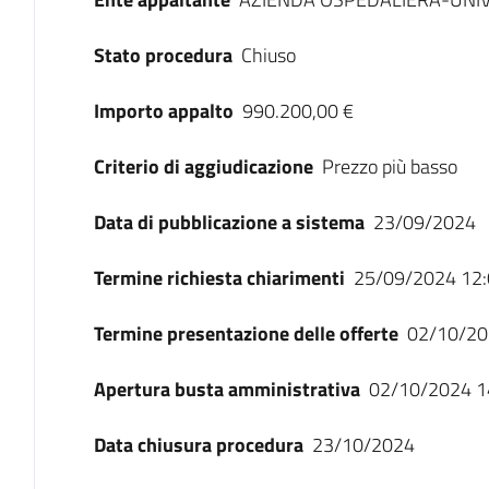
Stato procedura
Chiuso
Importo appalto
990.200,00 €
Criterio di aggiudicazione
Prezzo più basso
Data di pubblicazione a sistema
23/09/2024
Termine richiesta chiarimenti
25/09/2024 12:
Termine presentazione delle offerte
02/10/20
Apertura busta amministrativa
02/10/2024 1
Data chiusura procedura
23/10/2024