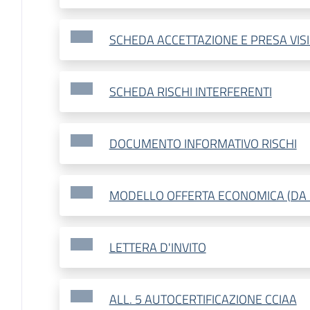
SCHEDA ACCETTAZIONE E PRESA VIS
SCHEDA RISCHI INTERFERENTI
DOCUMENTO INFORMATIVO RISCHI
MODELLO OFFERTA ECONOMICA (DA 
LETTERA D'INVITO
ALL. 5 AUTOCERTIFICAZIONE CCIAA