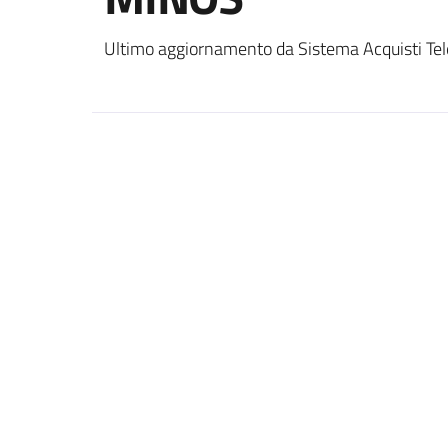
Ultimo aggiornamento da Sistema Acquisti Tel