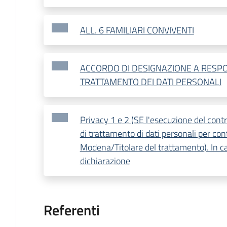
ALL. 6 FAMILIARI CONVIVENTI
ACCORDO DI DESIGNAZIONE A RESP
TRATTAMENTO DEI DATI PERSONALI
Privacy 1 e 2 (SE l'esecuzione del cont
di trattamento di dati personali per con
Modena/Titolare del trattamento). In ca
dichiarazione
Referenti