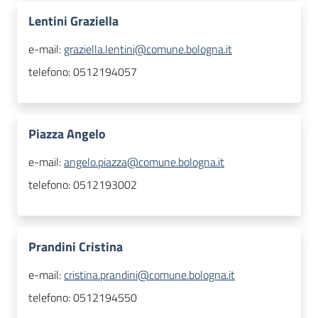
Lentini Graziella
e-mail:
graziella.lentini@comune.bologna.it
telefono:
0512194057
Piazza Angelo
e-mail:
angelo.piazza@comune.bologna.it
telefono:
0512193002
Prandini Cristina
e-mail:
cristina.prandini@comune.bologna.it
telefono:
0512194550