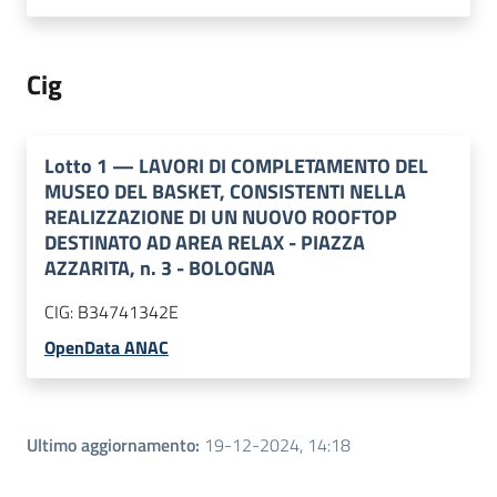
Cig
Lotto
1
—
LAVORI DI COMPLETAMENTO DEL
MUSEO DEL BASKET, CONSISTENTI NELLA
REALIZZAZIONE DI UN NUOVO ROOFTOP
DESTINATO AD AREA RELAX - PIAZZA
AZZARITA, n. 3 - BOLOGNA
CIG:
B34741342E
OpenData ANAC
Ultimo aggiornamento
:
19-12-2024, 14:18