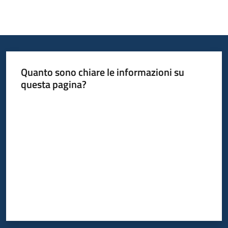
Quanto sono chiare le informazioni su
questa pagina?
Valuta da 1 a 5 stelle