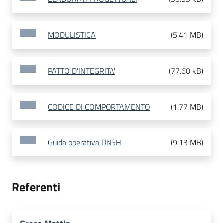
MODULISTICA
(
5.41 MB
)
PATTO D'INTEGRITA'
(
77.60 kB
)
CODICE DI COMPORTAMENTO
(
1.77 MB
)
Guida operativa DNSH
(
9.13 MB
)
Referenti