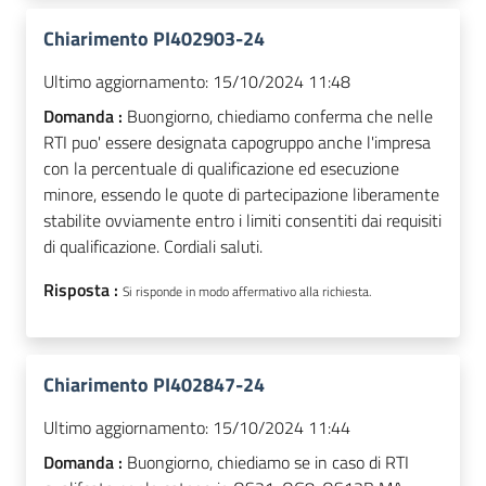
Chiarimento PI402903-24
Ultimo aggiornamento:
15/10/2024 11:48
Domanda :
Buongiorno, chiediamo conferma che nelle
RTI puo' essere designata capogruppo anche l'impresa
con la percentuale di qualificazione ed esecuzione
minore, essendo le quote di partecipazione liberamente
stabilite ovviamente entro i limiti consentiti dai requisiti
di qualificazione. Cordiali saluti.
Risposta :
Si risponde in modo affermativo alla richiesta.
Chiarimento PI402847-24
Ultimo aggiornamento:
15/10/2024 11:44
Domanda :
Buongiorno, chiediamo se in caso di RTI