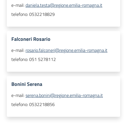
e-mail:
daniela.testa@regione.emilia-romagna.it
telefono:
0532218829
Falconeri Rosario
e-mail:
rosario.falconeri@regione.emilia-romagna.it
telefono:
051 5278112
Bonini Serena
e-mail:
serena.bonini@regione.emilia-romagna.it
telefono:
0532218856