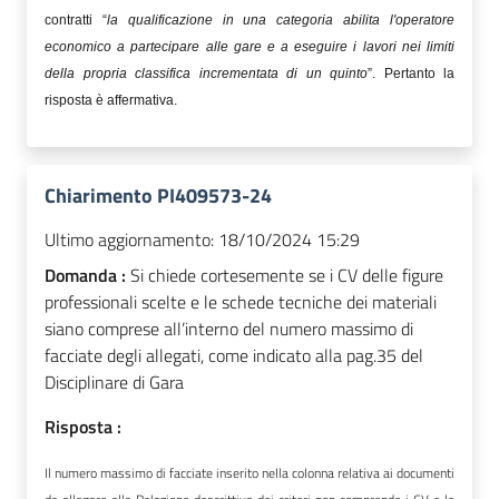
contratti “
la qualificazione in una categoria abilita l'operatore
economico a partecipare alle gare e a eseguire i lavori nei limiti
della propria classifica incrementata di un quinto
”. Pertanto la
risposta è affermativa.
Chiarimento PI409573-24
Ultimo aggiornamento:
18/10/2024 15:29
Domanda :
Si chiede cortesemente se i CV delle figure
professionali scelte e le schede tecniche dei materiali
siano comprese all’interno del numero massimo di
facciate degli allegati, come indicato alla pag.35 del
Disciplinare di Gara
Risposta :
Il numero massimo di facciate inserito nella colonna relativa ai documenti