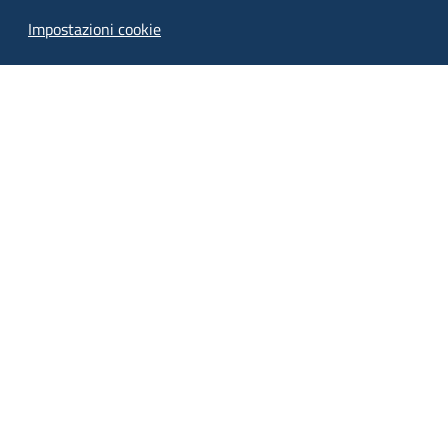
Impostazioni cookie