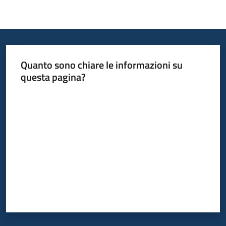
Quanto sono chiare le informazioni su
questa pagina?
Valuta da 1 a 5 stelle