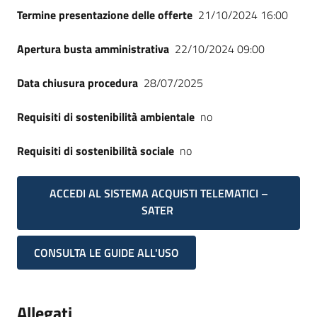
Termine presentazione delle offerte
21/10/2024 16:00
Apertura busta amministrativa
22/10/2024 09:00
Data chiusura procedura
28/07/2025
Requisiti di sostenibilità ambientale
no
Requisiti di sostenibilità sociale
no
ACCEDI AL SISTEMA ACQUISTI TELEMATICI –
SATER
CONSULTA LE GUIDE ALL'USO
Allegati