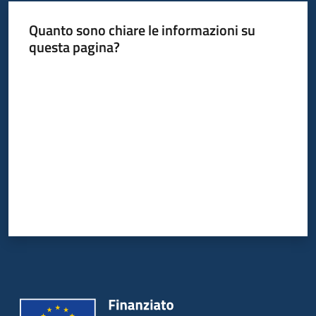
Quanto sono chiare le informazioni su
questa pagina?
Valuta da 1 a 5 stelle