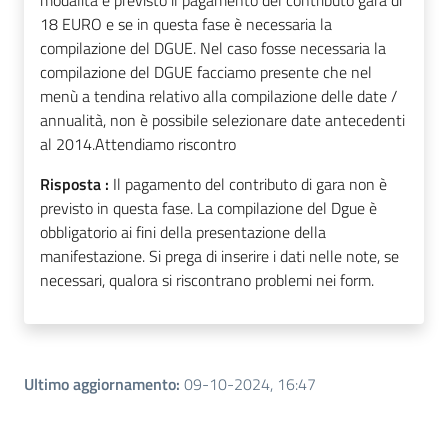
modalità è previsto il pagamento del contributo gara di
18 EURO e se in questa fase è necessaria la
compilazione del DGUE. Nel caso fosse necessaria la
compilazione del DGUE facciamo presente che nel
menù a tendina relativo alla compilazione delle date /
annualità, non è possibile selezionare date antecedenti
al 2014.Attendiamo riscontro
Risposta :
Il pagamento del contributo di gara non è
previsto in questa fase. La compilazione del Dgue è
obbligatorio ai fini della presentazione della
manifestazione. Si prega di inserire i dati nelle note, se
necessari, qualora si riscontrano problemi nei form.
Ultimo aggiornamento
:
09-10-2024, 16:47