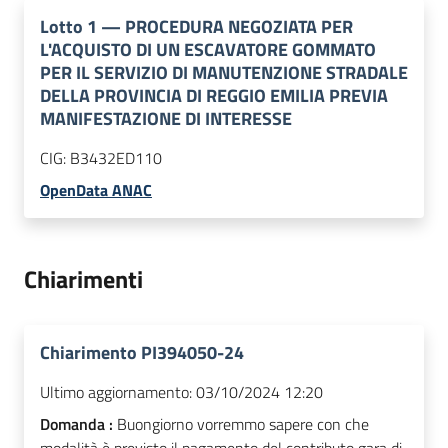
Lotto
1
—
PROCEDURA NEGOZIATA PER
L'ACQUISTO DI UN ESCAVATORE GOMMATO
PER IL SERVIZIO DI MANUTENZIONE STRADALE
DELLA PROVINCIA DI REGGIO EMILIA PREVIA
MANIFESTAZIONE DI INTERESSE
CIG:
B3432ED110
OpenData ANAC
Chiarimenti
Chiarimento PI394050-24
Ultimo aggiornamento:
03/10/2024 12:20
Domanda :
Buongiorno vorremmo sapere con che