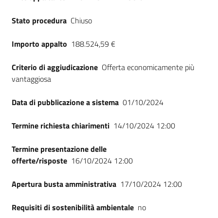
Stato procedura
Chiuso
Importo appalto
188.524,59 €
Criterio di aggiudicazione
Offerta economicamente più
vantaggiosa
Data di pubblicazione a sistema
01/10/2024
Termine richiesta chiarimenti
14/10/2024 12:00
Termine presentazione delle
offerte/risposte
16/10/2024 12:00
Apertura busta amministrativa
17/10/2024 12:00
Requisiti di sostenibilità ambientale
no