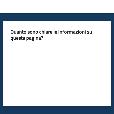
Quanto sono chiare le informazioni su
questa pagina?
Valuta da 1 a 5 stelle