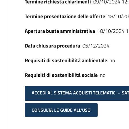
Termine richiesta chiarimenti
09/10/2024 12:
Termine presentazione delle offerte
18/10/20
Apertura busta amministrativa
18/10/2024 1
Data chiusura procedura
05/12/2024
Requisiti di sostenibilità ambientale
no
Requisiti di sostenibilità sociale
no
ACCEDI AL SISTEMA ACQUISTI TELEMATICI – SA
CONSULTA LE GUIDE ALL'USO