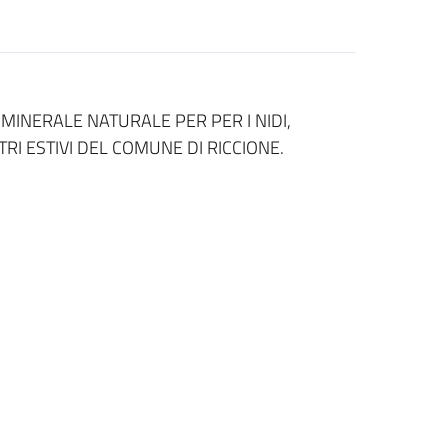
MINERALE NATURALE PER PER I NIDI,
RI ESTIVI DEL COMUNE DI RICCIONE.