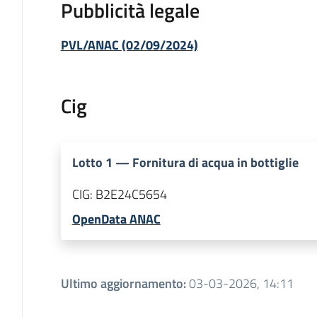
Pubblicità legale
PVL/ANAC (02/09/2024)
Cig
Lotto
1
—
Fornitura di acqua in bottiglie
CIG:
B2E24C5654
OpenData ANAC
Ultimo aggiornamento
:
03-03-2026, 14:11