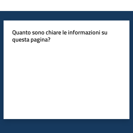
Quanto sono chiare le informazioni su
questa pagina?
Valuta da 1 a 5 stelle