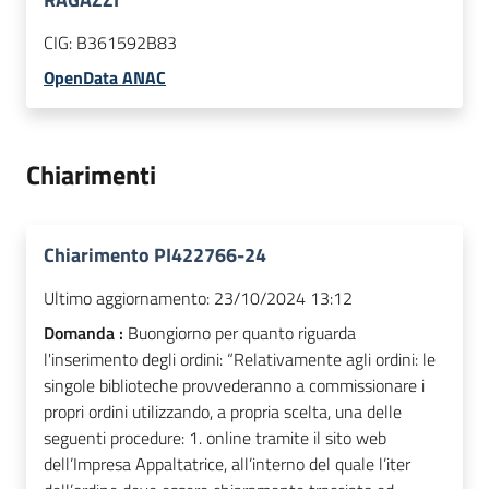
CIG:
B361592B83
OpenData ANAC
Chiarimenti
Chiarimento PI422766-24
Ultimo aggiornamento:
23/10/2024 13:12
Domanda :
Buongiorno per quanto riguarda
l'inserimento degli ordini: “Relativamente agli ordini: le
singole biblioteche provvederanno a commissionare i
propri ordini utilizzando, a propria scelta, una delle
seguenti procedure: 1. online tramite il sito web
dell’Impresa Appaltatrice, all’interno del quale l’iter