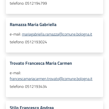
telefono:
0512194799
Ramazza Maria Gabriella
e-mail:
mariagabriella.ramazza@comune.bologna.it
telefono:
0512193024
Trovato Francesca Maria Carmen
e-mail:
francescamariacarmen.trovato@comune.bologna.it
telefono:
0512193434
Stilo Francesco Andrea