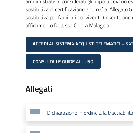
amministrativa, considerati gli importi devono es
sostitutiva di certificazione antimafia. Allegato 
sostitutiva per familiari conviventi. (inserite anch
affidamento Dott.ssa Chiara Malagola
ACCEDI AL SISTEMA ACQUISTI TELEMATICI – SA
CONSULTA LE GUIDE ALL'USO
Allegati
Dichiarazione in ordine alla tracciabilità