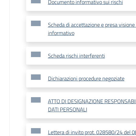
Documento informativo sui rischi
Scheda di accettazione e presa vision
informativo
Scheda rischi interferenti
Dichiarazioni procedure negoziate
ATTO DI DESIGNAZIONE RESPONSAB
DATI PERSONALI
Lettera di invito prot. 028580/24 del