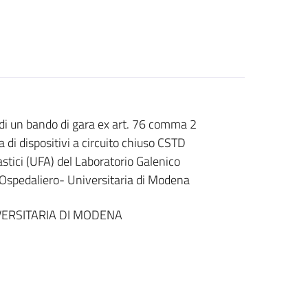
di un bando di gara ex art. 76 comma 2
 di dispositivi a circuito chiuso CSTD
tici (UFA) del Laboratorio Galenico
 Ospedaliero- Universitaria di Modena
ERSITARIA DI MODENA