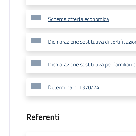
Schema offerta economica
Dichiarazione sostitutiva di certificazio
Dichiarazione sostitutiva per familiari c
Determina n. 1370/24
Referenti