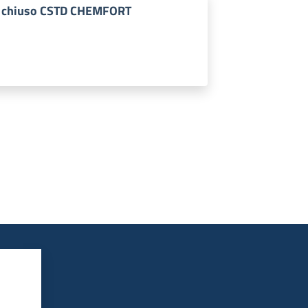
ito chiuso CSTD CHEMFORT