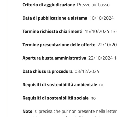
Criterio di aggiudicazione
Prezzo più basso
Data di pubblicazione a sistema
10/10/2024
Termine richiesta chiarimenti
15/10/2024 13:
Termine presentazione delle offerte
22/10/20
Apertura busta amministrativa
22/10/2024 1
Data chiusura procedura
03/12/2024
Requisiti di sostenibilità ambientale
no
Requisiti di sostenibilità sociale
no
Note
si precisa che pur non presente nella lette