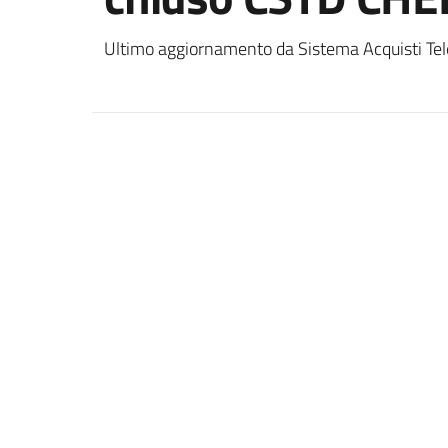
Ultimo aggiornamento da Sistema Acquisti Tel