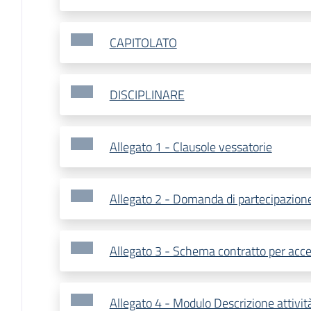
CAPITOLATO
DISCIPLINARE
Allegato 1 - Clausole vessatorie
Allegato 2 - Domanda di partecipazion
Allegato 3 - Schema contratto per acc
Allegato 4 - Modulo Descrizione attivit