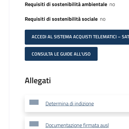
Requisiti di sostenibilità ambientale
no
Requisiti di sostenibilità sociale
no
ACCEDI AL SISTEMA ACQUISTI TELEMATICI – SA
CONSULTA LE GUIDE ALL'USO
Allegati
Determina di indizione
Documentazione firmata ausl