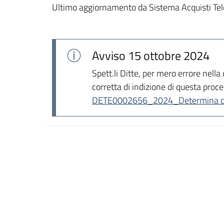
Ultimo aggiornamento da Sistema Acquisti Tel
Avviso
15 ottobre 2024
Spett.li Ditte, per mero errore nell
corretta di indizione di questa proce
DETE0002656_2024_Determina di i