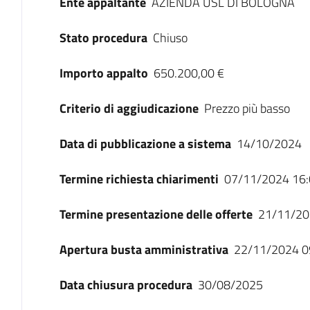
Ente appaltante
AZIENDA USL DI BOLOGNA
Stato procedura
Chiuso
Importo appalto
650.200,00 €
Criterio di aggiudicazione
Prezzo più basso
Data di pubblicazione a sistema
14/10/2024
Termine richiesta chiarimenti
07/11/2024 16:
Termine presentazione delle offerte
21/11/20
Apertura busta amministrativa
22/11/2024 0
Data chiusura procedura
30/08/2025