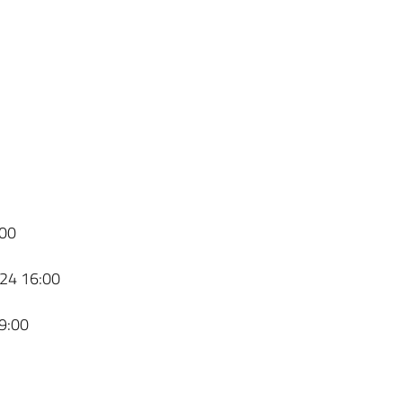
00
24 16:00
9:00