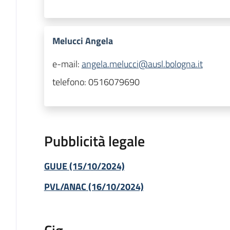
Melucci Angela
e-mail:
angela.melucci@ausl.bologna.it
telefono:
0516079690
Pubblicità legale
GUUE (15/10/2024)
PVL/ANAC (16/10/2024)