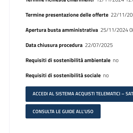
Termine presentazione delle offerte
22/11/20
Apertura busta amministrativa
25/11/2024 0
Data chiusura procedura
22/07/2025
Requisiti di sostenibilità ambientale
no
Requisiti di sostenibilità sociale
no
ACCEDI AL SISTEMA ACQUISTI TELEMATICI – SA
CONSULTA LE GUIDE ALL'USO