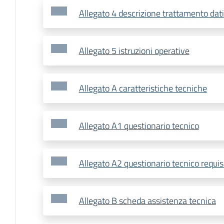
Allegato 4 descrizione trattamento dati
Allegato 5 istruzioni operative
Allegato A caratteristiche tecniche
Allegato A1 questionario tecnico
Allegato A2 questionario tecnico requisit
Allegato B scheda assistenza tecnica