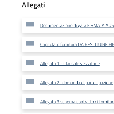
Allegati
Documentazione di gara FIRMATA AU
Capitolato fornitura DA RESTITUIRE 
Allegato 1 - Clausole vessatorie
Allegato 2- domanda di partecipazione
Allegato 3 schema contratto di fornitur