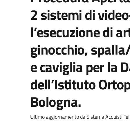
2 sistemi di vide
l’esecuzione di ar
ginocchio, spalla
e caviglia per la 
dell’Istituto Orto
Bologna.
Ultimo aggiornamento da Sistema Acquisti Tel