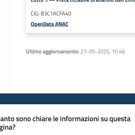
CIG:
B3C1ACFA40
OpenData ANAC
Ultimo aggiornamento
:
27-05-2025, 10:46
anto sono chiare le informazioni su questa
gina?