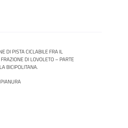
DI PISTA CICLABILE FRA IL
 FRAZIONE DI LOVOLETO – PARTE
A BICIPOLITANA.
 PIANURA