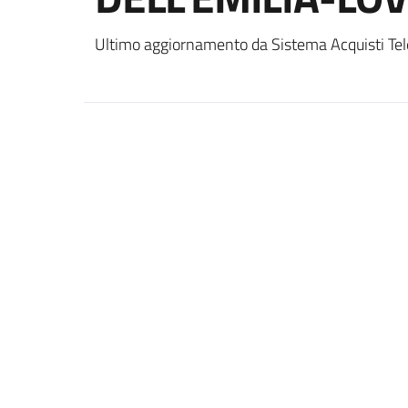
Ultimo aggiornamento da Sistema Acquisti Tel