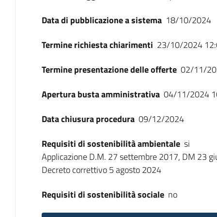
Data di pubblicazione a sistema
18/10/2024
Termine richiesta chiarimenti
23/10/2024 12:
Termine presentazione delle offerte
02/11/20
Apertura busta amministrativa
04/11/2024 1
Data chiusura procedura
09/12/2024
Requisiti di sostenibilità ambientale
si
Applicazione D.M. 27 settembre 2017, DM 23 gi
Decreto correttivo 5 agosto 2024
Requisiti di sostenibilità sociale
no