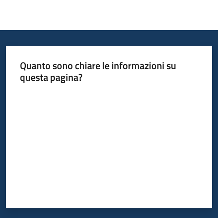
Quanto sono chiare le informazioni su
questa pagina?
Valuta da 1 a 5 stelle