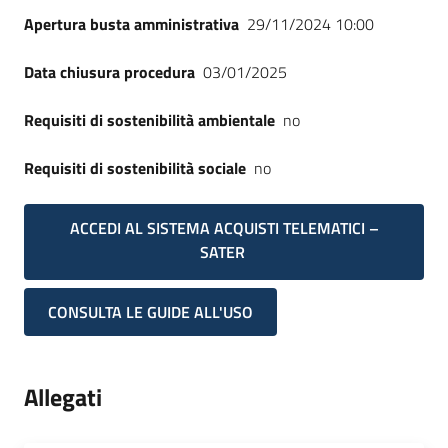
Apertura busta amministrativa
29/11/2024 10:00
Data chiusura procedura
03/01/2025
Requisiti di sostenibilità ambientale
no
Requisiti di sostenibilità sociale
no
ACCEDI AL SISTEMA ACQUISTI TELEMATICI –
SATER
CONSULTA LE GUIDE ALL'USO
Allegati