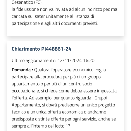
Cesenatico (FC).
la fideiussione non va inviata ad alcun indirizzo pec ma
caricata sul sater unitamente all'istanza di
partecipazione e agli altri documenti previsti.
Chiarimento PI448861-24
Ultimo aggiornamento:
12/11/2024 16:20
Domanda :
Qualora l'operatore economico voglia
partecipare alla procedura per più di un gruppo
appartamento o per più di un centro socio
occupazionale, si chiede come debba essere impostata
l'offerta. Ad esempio, per quanto riguarda i Gruppi
Appartamento, si dovrà predisporre un unico progetto
tecnico e un'unica offerta economica o andranno
predisposte distinte offerte per ogni servizio, anche se
sempre all'interno del lotto 1?