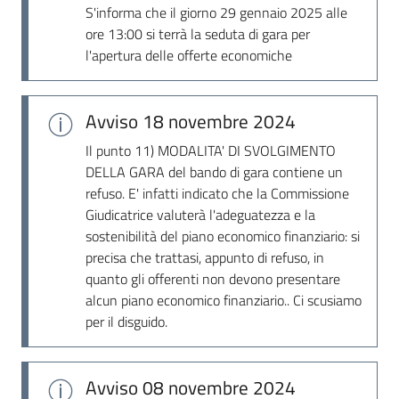
S'informa che il giorno 29 gennaio 2025 alle
ore 13:00 si terrà la seduta di gara per
l'apertura delle offerte economiche
Avviso
18 novembre 2024
Il punto 11) MODALITA' DI SVOLGIMENTO
DELLA GARA del bando di gara contiene un
refuso. E' infatti indicato che la Commissione
Giudicatrice valuterà l'adeguatezza e la
sostenibilità del piano economico finanziario: si
precisa che trattasi, appunto di refuso, in
quanto gli offerenti non devono presentare
alcun piano economico finanziario.. Ci scusiamo
per il disguido.
Avviso
08 novembre 2024