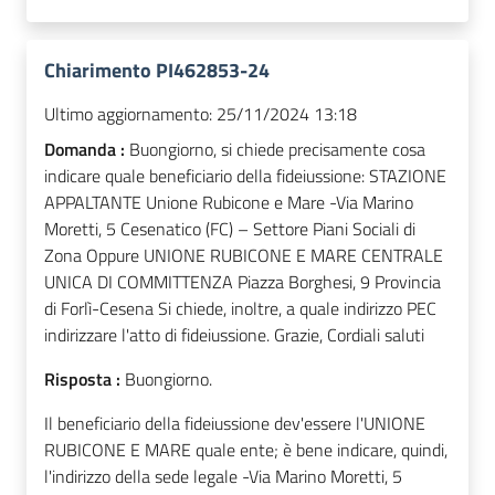
Chiarimento PI462853-24
Ultimo aggiornamento:
25/11/2024 13:18
Domanda :
Buongiorno, si chiede precisamente cosa
indicare quale beneficiario della fideiussione: STAZIONE
APPALTANTE Unione Rubicone e Mare -Via Marino
Moretti, 5 Cesenatico (FC) – Settore Piani Sociali di
Zona Oppure UNIONE RUBICONE E MARE CENTRALE
UNICA DI COMMITTENZA Piazza Borghesi, 9 Provincia
di Forlì-Cesena Si chiede, inoltre, a quale indirizzo PEC
indirizzare l'atto di fideiussione. Grazie, Cordiali saluti
Risposta :
Buongiorno.
Il beneficiario della fideiussione dev'essere l'UNIONE
RUBICONE E MARE quale ente; è bene indicare, quindi,
l'indirizzo della sede legale -Via Marino Moretti, 5