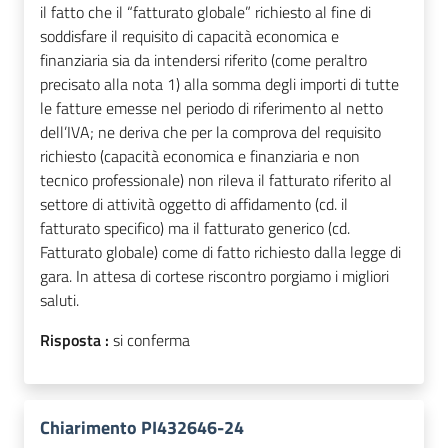
il fatto che il “fatturato globale” richiesto al fine di
soddisfare il requisito di capacità economica e
finanziaria sia da intendersi riferito (come peraltro
precisato alla nota 1) alla somma degli importi di tutte
le fatture emesse nel periodo di riferimento al netto
dell’IVA; ne deriva che per la comprova del requisito
richiesto (capacità economica e finanziaria e non
tecnico professionale) non rileva il fatturato riferito al
settore di attività oggetto di affidamento (cd. il
fatturato specifico) ma il fatturato generico (cd.
Fatturato globale) come di fatto richiesto dalla legge di
gara. In attesa di cortese riscontro porgiamo i migliori
saluti.
Risposta :
si conferma
Chiarimento PI432646-24