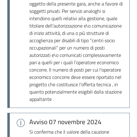
oggetto della presente gara, anche a favore di
soggetti privati. Per servizi analoghi si
intendono quelli relativi alla gestione, quale
titolare dell’autorizzazione e\o comunicazione
di inizio attività, di una o più strutture di
accoglienza per disabili di tipo “centri socio
occupazionali” per un numero di posti
autorizzati e\o comunicati complessivamente
pari a quelli per i quali l’operatore economico
concorre. Il numero di posti per cui l'operatore
economico concorre deve essere riportato nel
progetto che costituisce l'offerta tecnica , in
quanto potenzialmente esigibili dalla stazione
appaltante .
Avviso
07 novembre 2024
Si conferma che il valore della cauzione