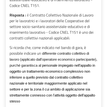
Codice CNEL T151.
Risposta :
il Contratto Collettivo Nazionale di Lavoro
per le lavoratrici e i lavoratori delle Cooperative del
settore socio-sanitario assistenziale-educativo e di
inserimento lavorativo - Codice CNEL T151 è uno dei
contratti collettivi nazionali applicabili.
Si ricorda che, come indicato nel bando di gara, è
possibile indicare un
differente contratto collettivo di
lavoro (applicato dall'operatore economico partecipante),
purché garantisca a
l personale impiegato nell’appalto in
oggetto un trattamento economico complessivo non
inferiore a quello previsto dal contratto collettivo
nazionale e territoriale maggiormente applicato nel
settore e per la zona il cui ambito di applicazione sia
strettamente connesso con l'attività oggetto dell’appalto
stesso