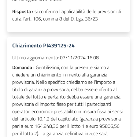
Risposta :
si conferma l'applicabilità delle previsioni di
cui all'art. 106, comma 8 del D. Lgs. 36/23
Chiarimento PI439125-24
Ultimo aggiornamento:
07/11/2024 16:08
Domanda :
Gentilissimi, con la presente siamo a
chiedere un chiarimento in merito alla garanzia
provvisoria. Nello specifico chiediamo se l'importo a
titolo di garanzia provvisoria, debba essere riferito al
totale del lotto e pertanto debba essere una garanzia
provvisoria di importo fisso per tutti i partecipanti
operatori economici: prestabilito in misura fissa ai sensi
dell'articolo 10.1.2 del capitolato (garanzia provvisoria
pari a euro 164.848,36 per il lotto 1 e euro 95806,56
per il lotto 2). La garanzia definitiva invece sarà