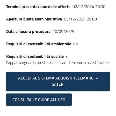
Termine presentazione delle offerte
02/12/2024 13:00
Apertura busta amministrativa
03/12/2024 09:00
Data chiusura procedura
10/09/2025
Requisiti di sostenibilità ambientale
no
Requisiti di sostenibilità sociale
si
l'appalto riguarda prestazioni di carattere socio assistenziale
ACCEDI AL SISTEMA ACQUISTI TELEMATICI –
SATER
CONSULTA LE GUIDE ALL'USO