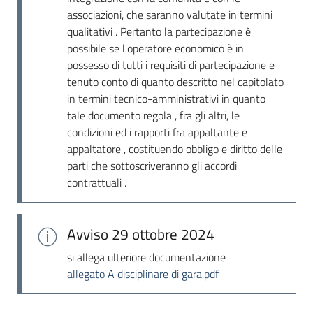
associazioni, che saranno valutate in termini
qualitativi . Pertanto la partecipazione è
possibile se l'operatore economico è in
possesso di tutti i requisiti di partecipazione e
tenuto conto di quanto descritto nel capitolato
in termini tecnico-amministrativi in quanto
tale documento regola , fra gli altri, le
condizioni ed i rapporti fra appaltante e
appaltatore , costituendo obbligo e diritto delle
parti che sottoscriveranno gli accordi
contrattuali .
Avviso
29 ottobre 2024
si allega ulteriore documentazione
allegato A disciplinare di gara.pdf