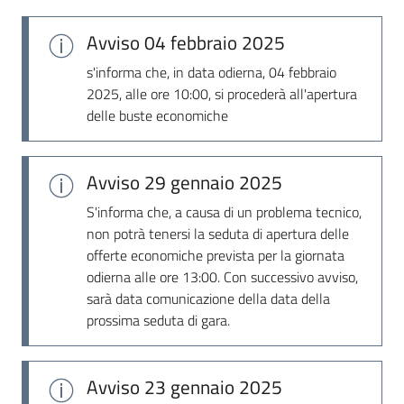
Seguici
su
Avviso
04 febbraio 2025
s'informa che, in data odierna, 04 febbraio
2025, alle ore 10:00, si procederà all'apertura
delle buste economiche
Avviso
29 gennaio 2025
S'informa che, a causa di un problema tecnico,
non potrà tenersi la seduta di apertura delle
offerte economiche prevista per la giornata
odierna alle ore 13:00. Con successivo avviso,
sarà data comunicazione della data della
prossima seduta di gara.
Avviso
23 gennaio 2025