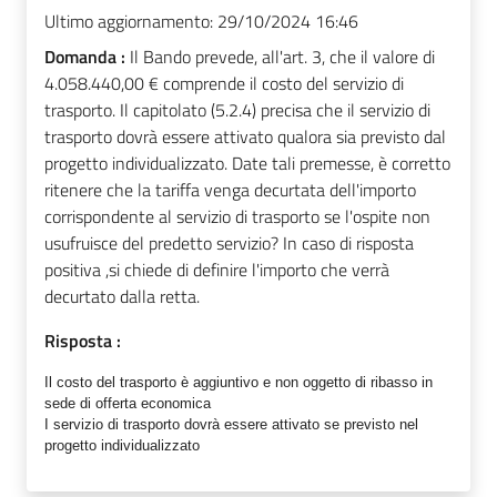
Ultimo aggiornamento:
29/10/2024 16:46
Domanda :
Il Bando prevede, all'art. 3, che il valore di
4.058.440,00 € comprende il costo del servizio di
trasporto. Il capitolato (5.2.4) precisa che il servizio di
trasporto dovrà essere attivato qualora sia previsto dal
progetto individualizzato. Date tali premesse, è corretto
ritenere che la tariffa venga decurtata dell'importo
corrispondente al servizio di trasporto se l'ospite non
usufruisce del predetto servizio? In caso di risposta
positiva ,si chiede di definire l'importo che verrà
decurtato dalla retta.
Risposta :
Il costo del trasporto è aggiuntivo e non oggetto di ribasso in
sede di offerta economica
I servizio di trasporto dovrà essere attivato se previsto nel
progetto individualizzato