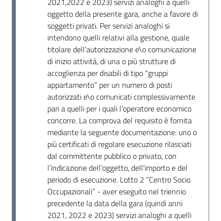
2021,2022 e 2023) servizi analoghi a quelli
oggetto della presente gara, anche a favore di
soggetti privati. Per servizi analoghi si
intendono quelli relativi alla gestione, quale
titolare dell’autorizzazione e\o comunicazione
di inizio attività, di una o più strutture di
accoglienza per disabili di tipo “gruppi
appartamento” per un numero di posti
autorizzati e\o comunicati complessivamente
pari a quelli per i quali l’operatore economico
concorre. La comprova del requisito è fornita
mediante la seguente documentazione: uno o
più certificati di regolare esecuzione rilasciati
dal committente pubblico o privato, con
l’indicazione dell’oggetto, dell’importo e del
periodo di esecuzione. Lotto 2 “Centro Socio
Occupazionali” - aver eseguito nel triennio
precedente la data della gara (quindi anni
2021, 2022 e 2023) servizi analoghi a quelli