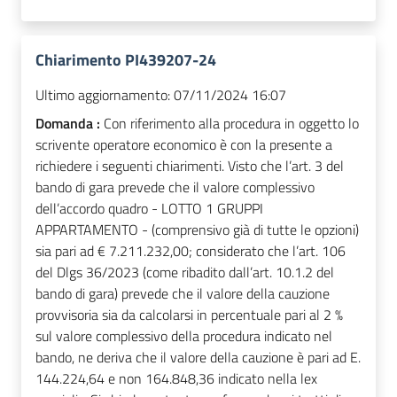
Chiarimento PI439207-24
Ultimo aggiornamento:
07/11/2024 16:07
Domanda :
Con riferimento alla procedura in oggetto lo
scrivente operatore economico è con la presente a
richiedere i seguenti chiarimenti. Visto che l’art. 3 del
bando di gara prevede che il valore complessivo
dell’accordo quadro - LOTTO 1 GRUPPI
APPARTAMENTO - (comprensivo già di tutte le opzioni)
sia pari ad € 7.211.232,00; considerato che l’art. 106
del Dlgs 36/2023 (come ribadito dall’art. 10.1.2 del
bando di gara) prevede che il valore della cauzione
provvisoria sia da calcolarsi in percentuale pari al 2 %
sul valore complessivo della procedura indicato nel
bando, ne deriva che il valore della cauzione è pari ad E.
144.224,64 e non 164.848,36 indicato nella lex