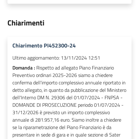
Chiarimenti
Chiarimento PI452300-24
Ultimo aggiornamento:
13/11/2024 12:51
Domanda :
Rispetto ad allegato Piano Finanziario
Preventivo ordinari 2025-2026 siamo a chiedere
conferma dell'importo complessivo annuale riportato in
detto allegato, in quanto da pubblicazione del Ministero
dell'Interno DM N. 29306 del 01/07/2024 - FNPSA -
DOMANDE DI PROSECUZIONE periodo 01/07/2024 -
31/12/2026 è previsto un importo complessivo
annuale di 281.957,16 euro. Siamo inoltre a chiedere
se la riparametrazione del Piano Finanziario è da
presentare in sede di gara e in quale sezione di Sater