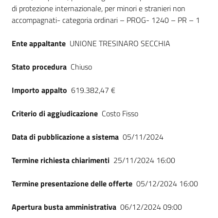
di protezione internazionale, per minori e stranieri non
accompagnati- categoria ordinari – PROG- 1240 – PR – 1
Ente appaltante
UNIONE TRESINARO SECCHIA
Stato procedura
Chiuso
Importo appalto
619.382,47 €
Criterio di aggiudicazione
Costo Fisso
Data di pubblicazione a sistema
05/11/2024
Termine richiesta chiarimenti
25/11/2024 16:00
Termine presentazione delle offerte
05/12/2024 16:00
Apertura busta amministrativa
06/12/2024 09:00