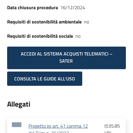
Data chiusura procedura
16/12/2024
Requisiti di sostenibilità ambientale
no
Requisiti di sostenibilità sociale
no
ACCEDI AL SISTEMA ACQUISTI TELEMATICI –
SATER
CONSULTA LE GUIDE ALL'USO
Allegati
Progetto ex art. 41 comma 12
(
535.85