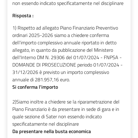
non essendo indicato specificatamente nel disciplinare
Risposta :
1) Rispetto ad allegato Piano Finanziario Preventivo
ordinari 2025-2026 siamo a chiedere conferma
dell'importo complessivo annuale riportato in detto
allegato, in quanto da pubblicazione del Ministero
dell'Interno DM N. 29306 del 01/07/2024 - FNPSA -
DOMANDE DI PROSECUZIONE periodo 01/07/2024 -
31/12/2026 è previsto un importo complessivo
annuale di 281.957,16 euro.
Si conferma l'importo
2)Siamo inoltre a chiedere se la riparametrazione del
Piano Finanziario è da presentare in sede di gara e in
quale sezione di Sater non essendo indicato
specificatamente nel disciplinare
Da presentare nella busta economica