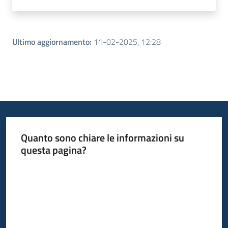
Ultimo aggiornamento
:
11-02-2025, 12:28
Quanto sono chiare le informazioni su
questa pagina?
Valuta da 1 a 5 stelle