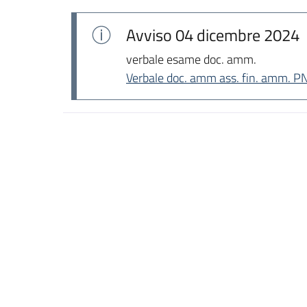
Avviso
04 dicembre 2024
verbale esame doc. amm.
Verbale doc. amm ass. fin. amm. 