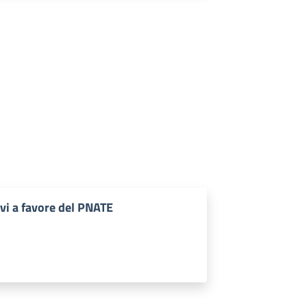
ivi a favore del PNATE