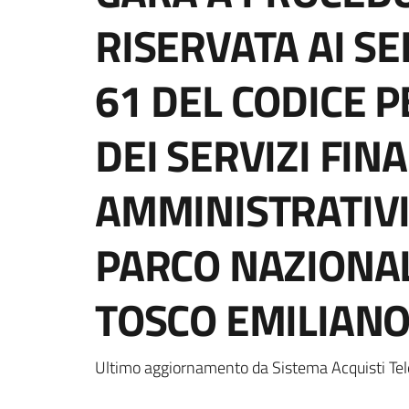
RISERVATA AI SE
61 DEL CODICE 
DEI SERVIZI FIN
AMMINISTRATIVI
PARCO NAZIONA
TOSCO EMILIAN
Ultimo aggiornamento da Sistema Acquisti Tel