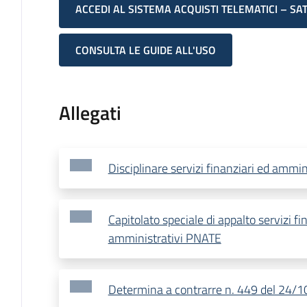
ACCEDI AL SISTEMA ACQUISTI TELEMATICI – SA
CONSULTA LE GUIDE ALL'USO
Allegati
Disciplinare servizi finanziari ed ammi
Capitolato speciale di appalto servizi fi
amministrativi PNATE
Determina a contrarre n. 449 del 24/