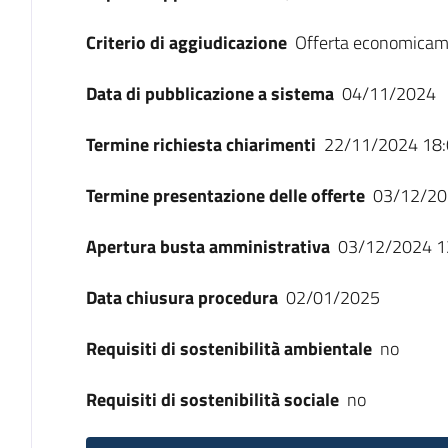
Criterio di aggiudicazione
Offerta economicam
Data di pubblicazione a sistema
04/11/2024
Termine richiesta chiarimenti
22/11/2024 18:
Termine presentazione delle offerte
03/12/20
Apertura busta amministrativa
03/12/2024 1
Data chiusura procedura
02/01/2025
Requisiti di sostenibilità ambientale
no
Requisiti di sostenibilità sociale
no