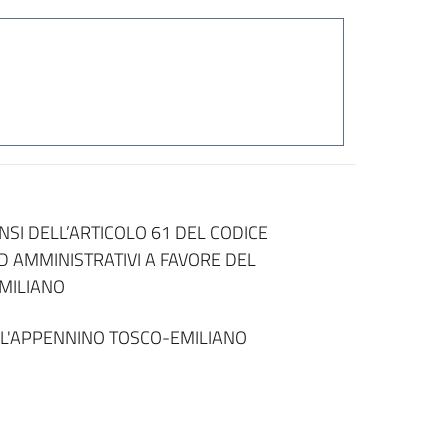
SI DELL’ARTICOLO 61 DEL CODICE
ED AMMINISTRATIVI A FAVORE DEL
MILIANO
L'APPENNINO TOSCO-EMILIANO