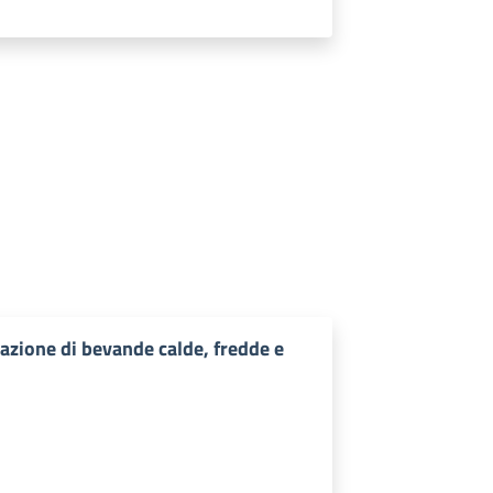
zione di bevande calde, fredde e