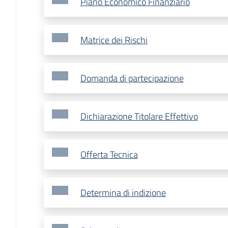
Piano Economico Finanziario
Matrice dei Rischi
Domanda di partecipazione
Dichiarazione Titolare Effettivo
Offerta Tecnica
Determina di indizione