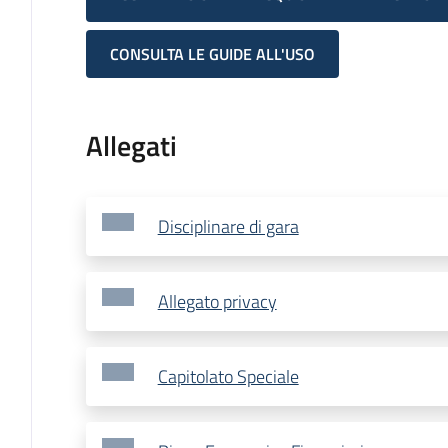
CONSULTA LE GUIDE ALL'USO
Allegati
Disciplinare di gara
Allegato privacy
Capitolato Speciale