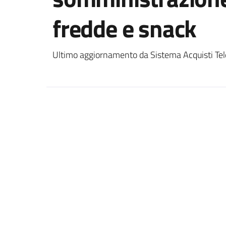
fredde e snack
Ultimo aggiornamento da Sistema Acquisti Tel