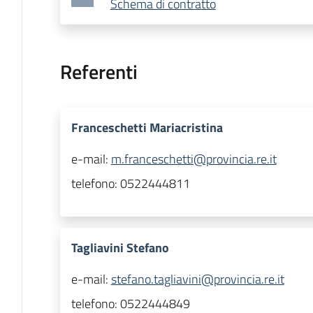
Schema di contratto
Referenti
Franceschetti Mariacristina
e-mail:
m.franceschetti@provincia.re.it
telefono:
0522444811
Tagliavini Stefano
e-mail:
stefano.tagliavini@provincia.re.it
telefono:
0522444849