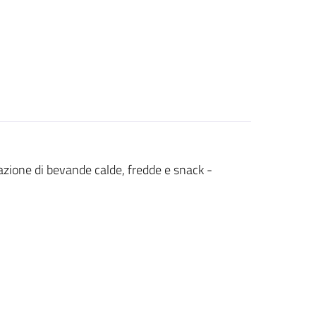
zione di bevande calde, fredde e snack -