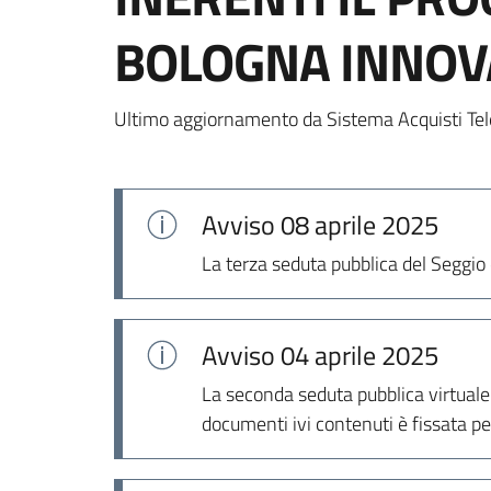
BOLOGNA INNOV
Ultimo aggiornamento da Sistema Acquisti Tel
Avviso
08 aprile 2025
La terza seduta pubblica del Seggio 
Avviso
04 aprile 2025
La seconda seduta pubblica virtuale
documenti ivi contenuti è fissata pe