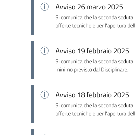
Avviso
26 marzo 2025
Si comunica che la seconda seduta p
offerte tecniche e per l'apertura de
Avviso
19 febbraio 2025
Si comunica che la seconda seduta p
minimo previsto dal Disciplinare.
Avviso
18 febbraio 2025
Si comunica che la seconda seduta p
offerte tecniche e per l'apertura de