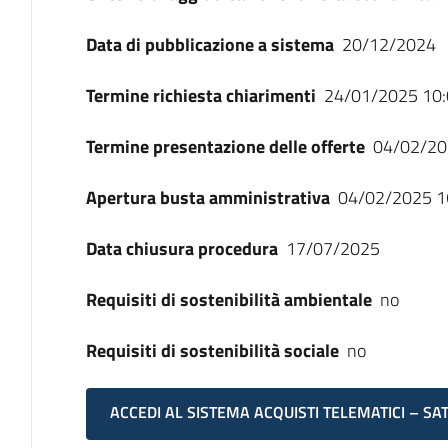
Data di pubblicazione a sistema
20/12/2024
Termine richiesta chiarimenti
24/01/2025 10:
Termine presentazione delle offerte
04/02/20
Apertura busta amministrativa
04/02/2025 1
Data chiusura procedura
17/07/2025
Requisiti di sostenibilità ambientale
no
Requisiti di sostenibilità sociale
no
ACCEDI AL SISTEMA ACQUISTI TELEMATICI – SA