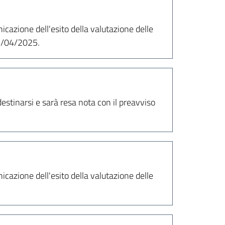
cazione dell'esito della valutazione delle
02/04/2025.
estinarsi e sarà resa nota con il preavviso
cazione dell'esito della valutazione delle