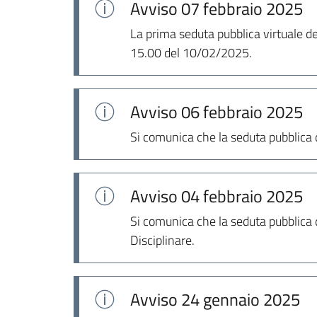
Avviso
07 febbraio 2025
La prima seduta pubblica virtuale de
15.00 del 10/02/2025.
Avviso
06 febbraio 2025
Si comunica che la seduta pubblica d
Avviso
04 febbraio 2025
Si comunica che la seduta pubblica d
Disciplinare.
Avviso
24 gennaio 2025