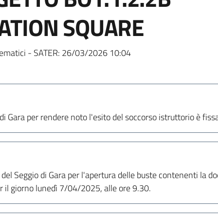
ATION SQUARE
ematici - SATER:
26/03/2026 10:04
di Gara per rendere noto l'esito del soccorso istruttorio è fis
 del Seggio di Gara per l'apertura delle buste contenenti la
r il giorno lunedì 7/04/2025, alle ore 9.30.