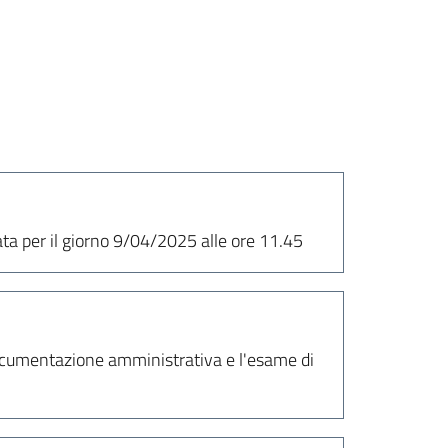
sata per il giorno 9/04/2025 alle ore 11.45
 documentazione amministrativa e l'esame di