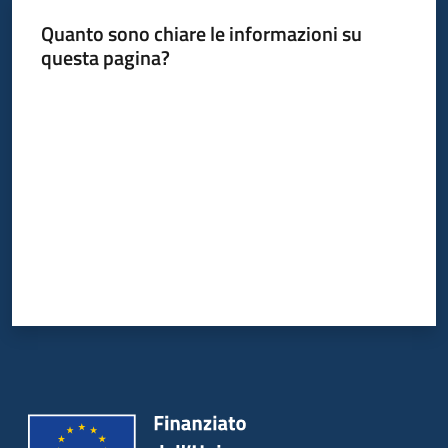
Quanto sono chiare le informazioni su
questa pagina?
Valuta da 1 a 5 stelle