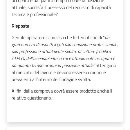
occupato e da quanto tempo ricopre la posizione
attuale, soddisfa il possesso del requisito di capacità
tecnica e professionale?
Risposta :
Gentile operatore si precisa che le tematiche di “
un
gran numero di aspetti legati alla condizione professionale,
alla professione attualmente svolta, al settore (codifica
ATECO) dell’azienda/ente in cui è attualmente occupato e
da quanto tempo ricopre la posizione attuale”
attengono
al mercato del lavoro e devono essere comunque
prevalenti all’interno dell’indagine svolta.
Ai fini della comprova dovrà essere prodotto anche il
relativo questionario.