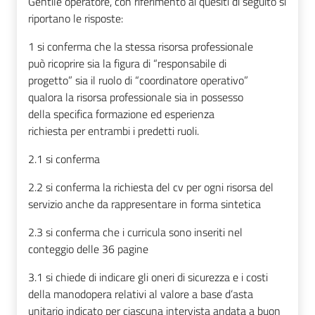
Gentile operatore, con riferimento ai quesiti di seguito si
riportano le risposte:
1 si conferma che la stessa risorsa professionale
può ricoprire sia la figura di “responsabile di
progetto” sia il ruolo di “coordinatore operativo”
qualora la risorsa professionale sia in possesso
della specifica formazione ed esperienza
richiesta per entrambi i predetti ruoli.
2.1 si conferma
2.2 si conferma la richiesta del cv per ogni risorsa del
servizio anche da rappresentare in forma sintetica
2.3 si conferma che i curricula sono inseriti nel
conteggio delle 36 pagine
3.1 si chiede di indicare gli oneri di sicurezza e i costi
della manodopera relativi al valore a base d’asta
unitario indicato per ciascuna intervista andata a buon