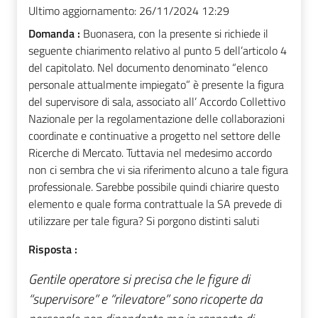
Ultimo aggiornamento:
26/11/2024 12:29
Domanda :
Buonasera, con la presente si richiede il
seguente chiarimento relativo al punto 5 dell’articolo 4
del capitolato. Nel documento denominato “elenco
personale attualmente impiegato” è presente la figura
del supervisore di sala, associato all’ Accordo Collettivo
Nazionale per la regolamentazione delle collaborazioni
coordinate e continuative a progetto nel settore delle
Ricerche di Mercato. Tuttavia nel medesimo accordo
non ci sembra che vi sia riferimento alcuno a tale figura
professionale. Sarebbe possibile quindi chiarire questo
elemento e quale forma contrattuale la SA prevede di
utilizzare per tale figura? Si porgono distinti saluti
Risposta :
Gentile operatore si precisa che le figure di
“supervisore” e “rilevatore” sono ricoperte da