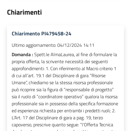
Chiarimenti
Chiarimento PI479458-24
Ultimo aggiornamento:
04/12/2024 14:11
Domanda :
Spett.le AlmaLaurea, al fine di formulare la
propria offerta, la scrivente necessità dei seguenti
approfondimenti: 1. Con riferimento al Macro criterio 1
di cui all’art. 19.1 del Disciplinare di gara “Risorse
Umane”, chiediamo se la stessa risorsa professionale
può ricoprire sia la figura di “responsabile di progetto”
sia il ruolo di “coordinatore operativo” qualora la risorsa
professionale sia in possesso della specifica formazione
ed esperienza richiesta per entrambi i predetti ruoli; 2.
L’Art. 17 del Disciplinare di gara a pag. 19, terzo
capoverso, prescrive quanto segue: “l’Offerta Tecnica