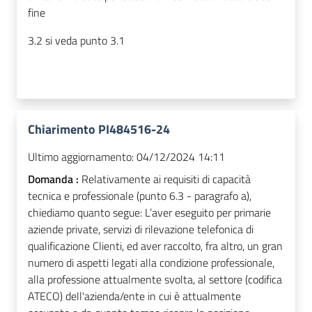
fine
3.2 si veda punto 3.1
Chiarimento PI484516-24
Ultimo aggiornamento:
04/12/2024 14:11
Domanda :
Relativamente ai requisiti di capacità
tecnica e professionale (punto 6.3 - paragrafo a),
chiediamo quanto segue: L’aver eseguito per primarie
aziende private, servizi di rilevazione telefonica di
qualificazione Clienti, ed aver raccolto, fra altro, un gran
numero di aspetti legati alla condizione professionale,
alla professione attualmente svolta, al settore (codifica
ATECO) dell'azienda/ente in cui è attualmente