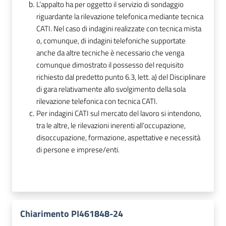
L’appalto ha per oggetto il servizio di sondaggio
riguardante la rilevazione telefonica mediante tecnica
CATI. Nel caso di indagini realizzate con tecnica mista
o, comunque, di indagini telefoniche supportate
anche da altre tecniche è necessario che venga
comunque dimostrato il possesso del requisito
richiesto dal predetto punto 6.3, lett. a) del Disciplinare
di gara relativamente allo svolgimento della sola
rilevazione telefonica con tecnica CATI.
Per indagini CATI sul mercato del lavoro si intendono,
tra le altre, le rilevazioni inerenti all’occupazione,
disoccupazione, formazione, aspettative e necessità
di persone e imprese/enti.
Chiarimento PI461848-24