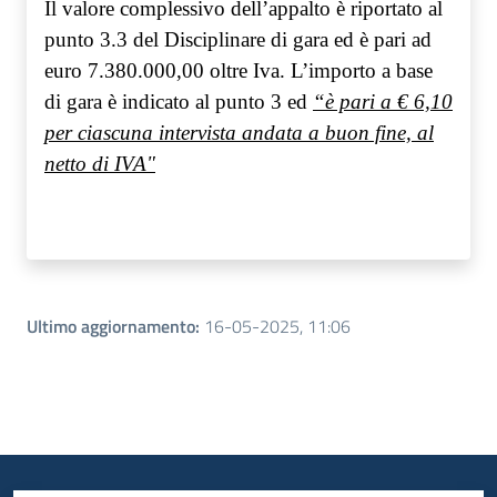
Il valore complessivo dell’appalto è riportato al
punto 3.3 del Disciplinare di gara ed è pari ad
euro 7.380.000,00 oltre Iva. L’importo a base
di gara è indicato al punto 3 ed
“è pari a € 6,10
per ciascuna intervista andata a buon fine, al
netto di IVA"
Ultimo aggiornamento
:
16-05-2025, 11:06