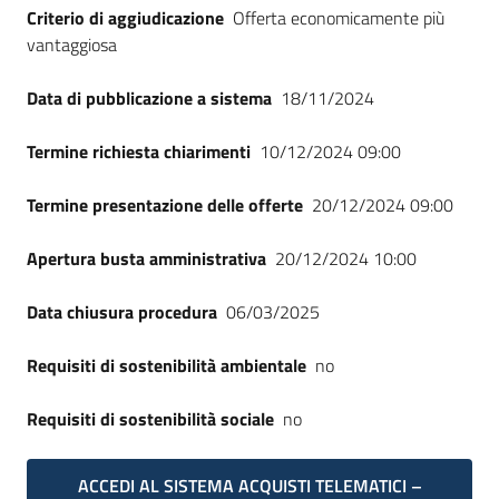
Criterio di aggiudicazione
Offerta economicamente più
vantaggiosa
Data di pubblicazione a sistema
18/11/2024
Termine richiesta chiarimenti
10/12/2024 09:00
Termine presentazione delle offerte
20/12/2024 09:00
Apertura busta amministrativa
20/12/2024 10:00
Data chiusura procedura
06/03/2025
Requisiti di sostenibilità ambientale
no
Requisiti di sostenibilità sociale
no
ACCEDI AL SISTEMA ACQUISTI TELEMATICI –