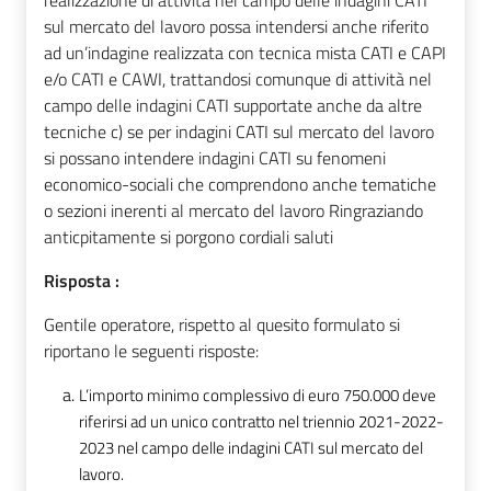
sul mercato del lavoro possa intendersi anche riferito
ad un’indagine realizzata con tecnica mista CATI e CAPI
e/o CATI e CAWI, trattandosi comunque di attività nel
campo delle indagini CATI supportate anche da altre
tecniche c) se per indagini CATI sul mercato del lavoro
si possano intendere indagini CATI su fenomeni
economico-sociali che comprendono anche tematiche
o sezioni inerenti al mercato del lavoro Ringraziando
anticpitamente si porgono cordiali saluti
Risposta :
Gentile operatore, rispetto al quesito formulato si
riportano le seguenti risposte:
L’importo minimo complessivo di euro 750.000 deve
riferirsi ad un unico contratto nel triennio 2021-2022-
2023 nel campo delle indagini CATI sul mercato del
lavoro.