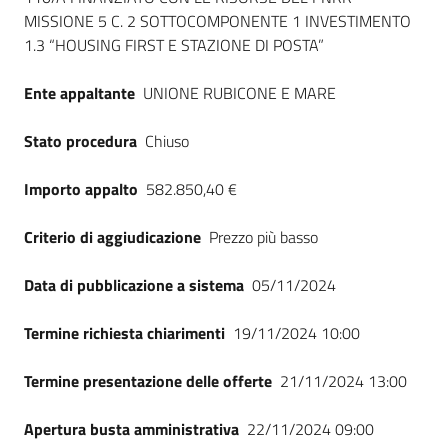
MISSIONE 5 C. 2 SOTTOCOMPONENTE 1 INVESTIMENTO
1.3 “HOUSING FIRST E STAZIONE DI POSTA”
Ente appaltante
UNIONE RUBICONE E MARE
Stato procedura
Chiuso
Importo appalto
582.850,40 €
Criterio di aggiudicazione
Prezzo più basso
Data di pubblicazione a sistema
05/11/2024
Termine richiesta chiarimenti
19/11/2024 10:00
Termine presentazione delle offerte
21/11/2024 13:00
Apertura busta amministrativa
22/11/2024 09:00