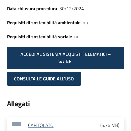
Data chiusura procedura
30/12/2024
Requisiti di sostenibilità ambientale
no
Requisiti di sostenibilità sociale
no
ACCEDI AL SISTEMA ACQUISTI TELEMATICI –
SATER
CONSULTA LE GUIDE ALL'USO
Allegati
CAPITOLATO
(
5.76 MB
)