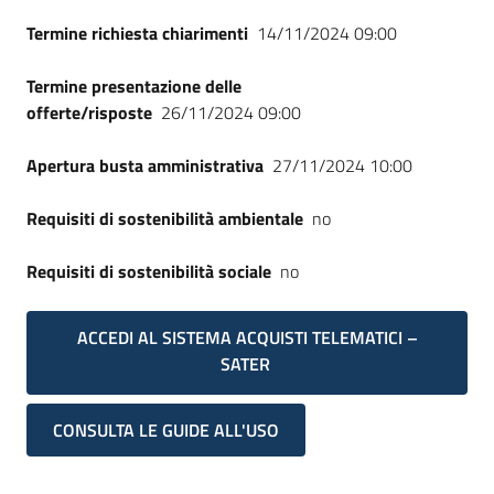
Termine richiesta chiarimenti
14/11/2024 09:00
Termine presentazione delle
offerte/risposte
26/11/2024 09:00
Apertura busta amministrativa
27/11/2024 10:00
Requisiti di sostenibilità ambientale
no
Requisiti di sostenibilità sociale
no
ACCEDI AL SISTEMA ACQUISTI TELEMATICI –
SATER
CONSULTA LE GUIDE ALL'USO