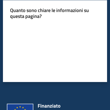
Quanto sono chiare le informazioni su
questa pagina?
Valuta da 1 a 5 stelle