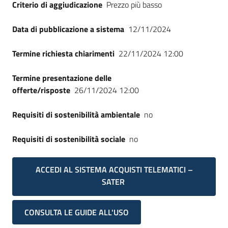
Criterio di aggiudicazione
Prezzo più basso
Data di pubblicazione a sistema
12/11/2024
Termine richiesta chiarimenti
22/11/2024 12:00
Termine presentazione delle
offerte/risposte
26/11/2024 12:00
Requisiti di sostenibilità ambientale
no
Requisiti di sostenibilità sociale
no
ACCEDI AL SISTEMA ACQUISTI TELEMATICI –
SATER
CONSULTA LE GUIDE ALL'USO