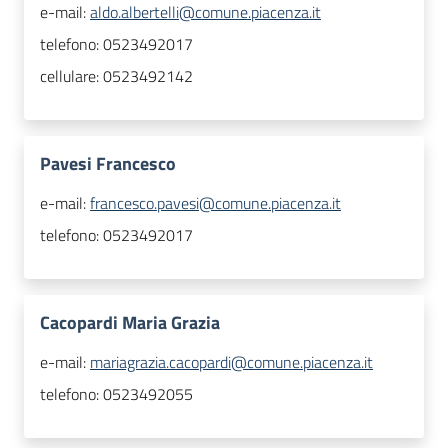
e-mail:
aldo.albertelli@comune.piacenza.it
telefono:
0523492017
cellulare:
0523492142
Pavesi Francesco
e-mail:
francesco.pavesi@comune.piacenza.it
telefono:
0523492017
Cacopardi Maria Grazia
e-mail:
mariagrazia.cacopardi@comune.piacenza.it
telefono:
0523492055