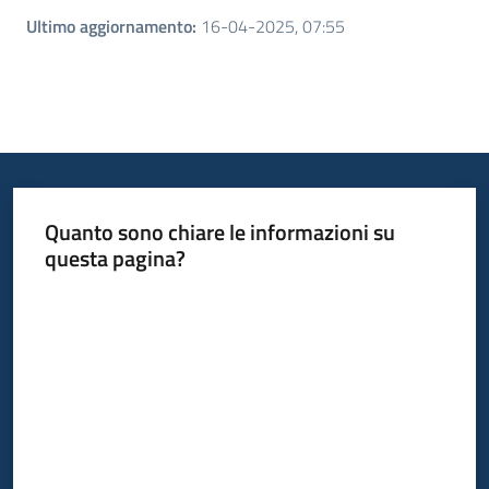
Ultimo aggiornamento
:
16-04-2025, 07:55
Quanto sono chiare le informazioni su
questa pagina?
Valuta da 1 a 5 stelle