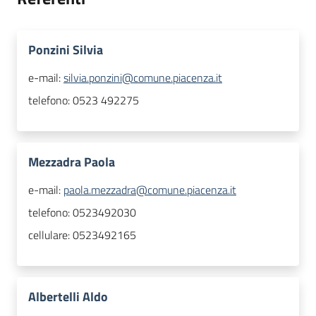
Ponzini Silvia
e-mail:
silvia.ponzini@comune.piacenza.it
telefono:
0523 492275
Mezzadra Paola
e-mail:
paola.mezzadra@comune.piacenza.it
telefono:
0523492030
cellulare:
0523492165
Albertelli Aldo