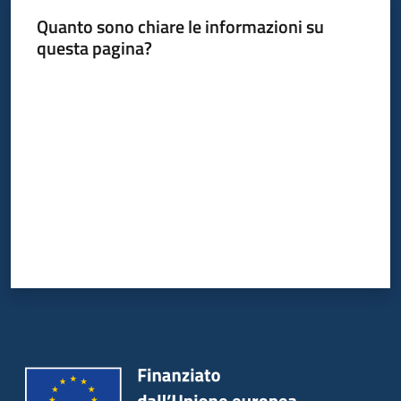
Quanto sono chiare le informazioni su
questa pagina?
Valuta da 1 a 5 stelle