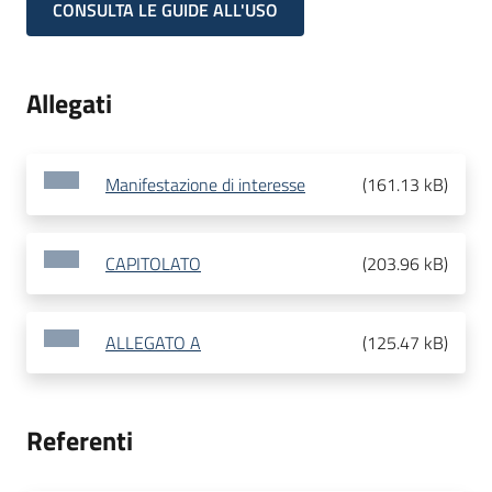
CONSULTA LE GUIDE ALL'USO
Allegati
Manifestazione di interesse
(
161.13 kB
)
CAPITOLATO
(
203.96 kB
)
ALLEGATO A
(
125.47 kB
)
Referenti