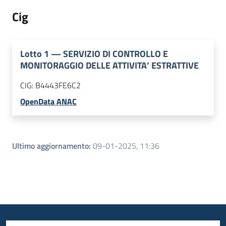
Cig
Lotto
1
—
SERVIZIO DI CONTROLLO E
MONITORAGGIO DELLE ATTIVITA’ ESTRATTIVE
CIG:
B4443FE6C2
OpenData ANAC
Ultimo aggiornamento
:
09-01-2025, 11:36