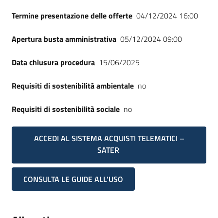
Termine presentazione delle offerte
04/12/2024 16:00
Apertura busta amministrativa
05/12/2024 09:00
Data chiusura procedura
15/06/2025
Requisiti di sostenibilità ambientale
no
Requisiti di sostenibilità sociale
no
ACCEDI AL SISTEMA ACQUISTI TELEMATICI –
SATER
CONSULTA LE GUIDE ALL'USO