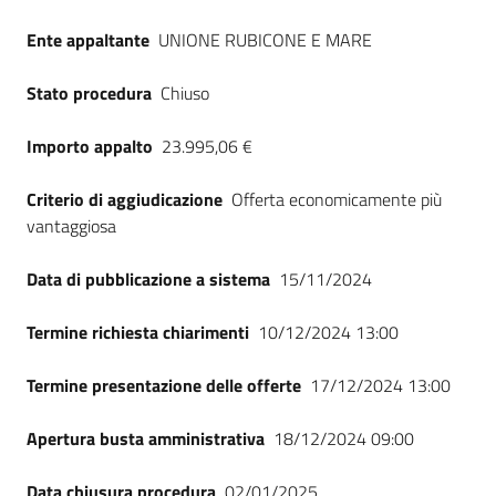
Ente appaltante
UNIONE RUBICONE E MARE
Stato procedura
Chiuso
Importo appalto
23.995,06 €
Criterio di aggiudicazione
Offerta economicamente più
vantaggiosa
Data di pubblicazione a sistema
15/11/2024
Termine richiesta chiarimenti
10/12/2024 13:00
Termine presentazione delle offerte
17/12/2024 13:00
Apertura busta amministrativa
18/12/2024 09:00
Data chiusura procedura
02/01/2025