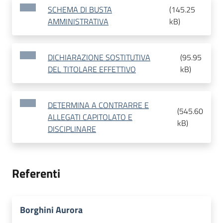
SCHEMA DI BUSTA
(
145.25
AMMINISTRATIVA
kB
)
DICHIARAZIONE SOSTITUTIVA
(
95.95
DEL TITOLARE EFFETTIVO
kB
)
DETERMINA A CONTRARRE E
(
545.60
ALLEGATI CAPITOLATO E
kB
)
DISCIPLINARE
Referenti
Borghini Aurora