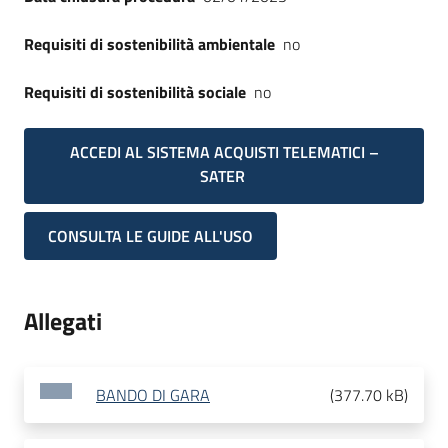
Requisiti di sostenibilità ambientale
no
Requisiti di sostenibilità sociale
no
ACCEDI AL SISTEMA ACQUISTI TELEMATICI –
SATER
CONSULTA LE GUIDE ALL'USO
Allegati
BANDO DI GARA
(
377.70 kB
)