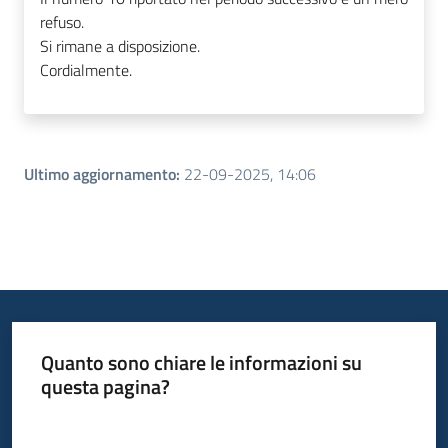
refuso.
Si rimane a disposizione.
Cordialmente.
Ultimo aggiornamento
:
22-09-2025, 14:06
Quanto sono chiare le informazioni su
questa pagina?
Valuta da 1 a 5 stelle