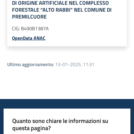
DI ORIGINE ARTIFICIALE NEL COMPLESSO
FORESTALE “ALTO RABBI” NEL COMUNE DI
PREMILCUORE
CIG:
B490B1387A
OpenData ANAC
Ultimo aggiornamento
:
13-01-2025, 11:31
Quanto sono chiare le informazioni su
questa pagina?