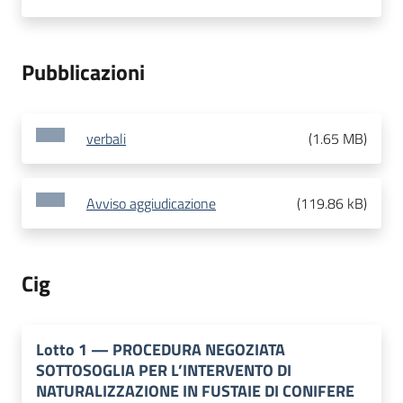
Pubblicazioni
verbali
(
1.65 MB
)
Avviso aggiudicazione
(
119.86 kB
)
Cig
Lotto
1
—
PROCEDURA NEGOZIATA
SOTTOSOGLIA PER L’INTERVENTO DI
NATURALIZZAZIONE IN FUSTAIE DI CONIFERE