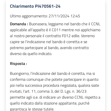
Chiarimento PI470561-24
Ultimo aggiornamento:
27/11/2024 12:45
Domanda :
Buonasera, leggiamo nel bando che il CCNL
applicabile all'appalto è il C011 mentre noi applichiamo
al nostro personale il contratto F012 edile. Vorremo
capire se l'indicazione nel bando è corretta e se
potremo partecipare al bando, avendo contratto
diverso da quello indicato.
Risposta :
Buongiorno, l'indicazione del bando è corretta, ma si
conferma comunque che potete partecipare in quanto
poi nella successiva procedura negoziata, qualora siate
invitati, l'art. 11, comma 3, del D. Lgs. n. 36/23
permette agli o.e. di indicare un diverso CCNL rispetto a
quello indicato dalla stazione appaltante, purchè
garantisca le stesse tutele.