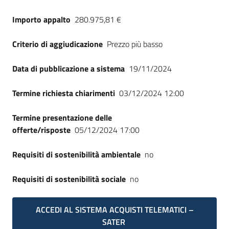
Importo appalto
280.975,81 €
Criterio di aggiudicazione
Prezzo più basso
Data di pubblicazione a sistema
19/11/2024
Termine richiesta chiarimenti
03/12/2024 12:00
Termine presentazione delle
offerte/risposte
05/12/2024 17:00
Requisiti di sostenibilità ambientale
no
Requisiti di sostenibilità sociale
no
ACCEDI AL SISTEMA ACQUISTI TELEMATICI –
SATER