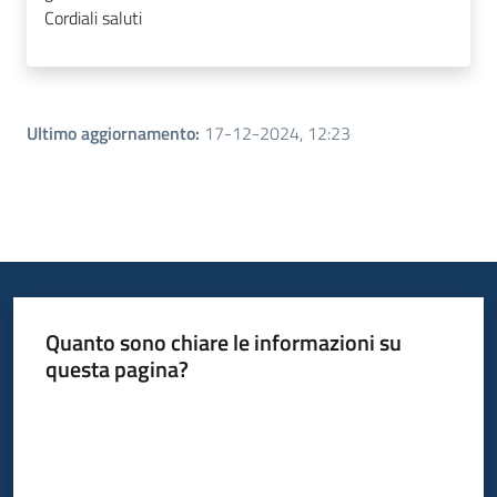
Cordiali saluti
Ultimo aggiornamento
:
17-12-2024, 12:23
Quanto sono chiare le informazioni su
questa pagina?
Valuta da 1 a 5 stelle