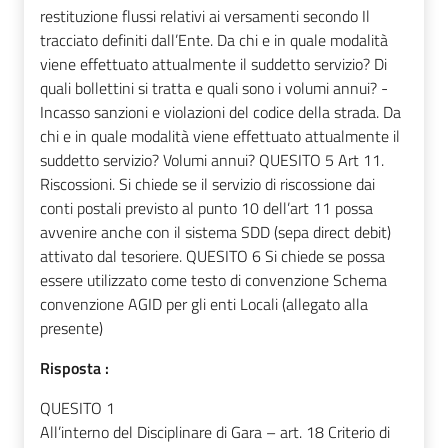
restituzione flussi relativi ai versamenti secondo Il
tracciato definiti dall’Ente. Da chi e in quale modalità
viene effettuato attualmente il suddetto servizio? Di
quali bollettini si tratta e quali sono i volumi annui? -
Incasso sanzioni e violazioni del codice della strada. Da
chi e in quale modalità viene effettuato attualmente il
suddetto servizio? Volumi annui? QUESITO 5 Art 11.
Riscossioni. Si chiede se il servizio di riscossione dai
conti postali previsto al punto 10 dell’art 11 possa
avvenire anche con il sistema SDD (sepa direct debit)
attivato dal tesoriere. QUESITO 6 Si chiede se possa
essere utilizzato come testo di convenzione Schema
convenzione AGID per gli enti Locali (allegato alla
presente)
Risposta :
QUESITO 1
All’interno del Disciplinare di Gara – art. 18 Criterio di