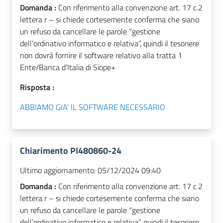
Domanda :
Con riferimento alla convenzione art. 17 c.2
lettera r – si chiede cortesemente conferma che siano
un refuso da cancellare le parole “gestione
dell’ordinativo informatico e relativa”, quindi il tesoriere
non dovrà fornire il software relativo alla tratta 1
Ente/Banca d’Italia di Siope+
Risposta :
ABBIAMO GIA’ IL SOFTWARE NECESSARIO
Chiarimento PI480860-24
Ultimo aggiornamento:
05/12/2024 09:40
Domanda :
Con riferimento alla convenzione art. 17 c.2
lettera r – si chiede cortesemente conferma che siano
un refuso da cancellare le parole “gestione
dell’ordinativo informatico e relativa”, quindi il tesoriere