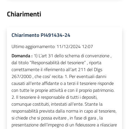
Chiarimenti
Chiarimento PI491434-24
Ultimo aggiornamento:
11/12/2024 12:07
Domanda :
1) L’art 31 dello schema di convenzione ,
dal titolo “Responsabilità del tesoriere” , riporta
correttamente il riferimento all’art 211 del Dlgs
267/2000 , che cosi’ recita: 1. Per eventuali danni
causati all'ente affidante o a terzi il tesoriere risponde
con tutte le proprie attività e con il proprio patrimonio.
2. Il tesoriere è responsabile di tutti i depositi,
comunque costituiti, intestati all'ente. Stante la
responsabilità prevista dalla norma in capo al tesoriere,
si chiede che si possa evitare , in fase di gara , la
presentazione dell’impegno di un fideiussore a rilasciare