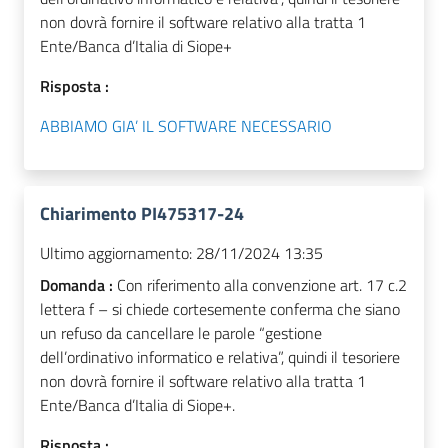
non dovrà fornire il software relativo alla tratta 1
Ente/Banca d’Italia di Siope+
Risposta :
ABBIAMO GIA’ IL SOFTWARE NECESSARIO
Chiarimento PI475317-24
Ultimo aggiornamento:
28/11/2024 13:35
Domanda :
Con riferimento alla convenzione art. 17 c.2
lettera f – si chiede cortesemente conferma che siano
un refuso da cancellare le parole “gestione
dell’ordinativo informatico e relativa”, quindi il tesoriere
non dovrà fornire il software relativo alla tratta 1
Ente/Banca d’Italia di Siope+.
Risposta :