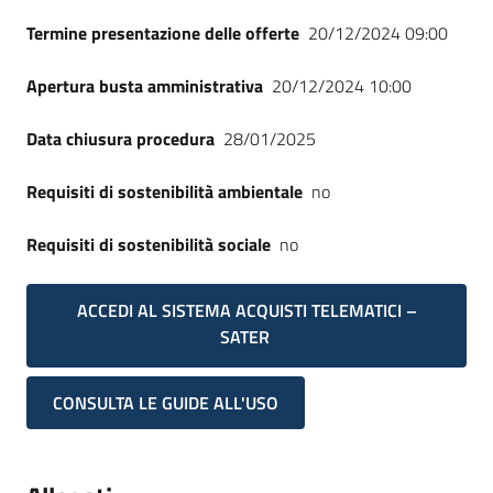
Termine presentazione delle offerte
20/12/2024 09:00
Apertura busta amministrativa
20/12/2024 10:00
Data chiusura procedura
28/01/2025
Requisiti di sostenibilità ambientale
no
Requisiti di sostenibilità sociale
no
ACCEDI AL SISTEMA ACQUISTI TELEMATICI –
SATER
CONSULTA LE GUIDE ALL'USO