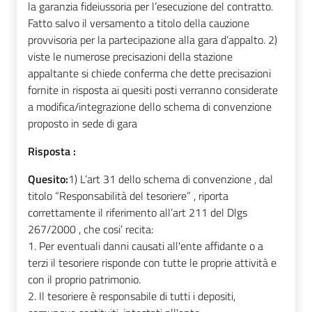
la garanzia fideiussoria per l’esecuzione del contratto.
Fatto salvo il versamento a titolo della cauzione
provvisoria per la partecipazione alla gara d’appalto. 2)
viste le numerose precisazioni della stazione
appaltante si chiede conferma che dette precisazioni
fornite in risposta ai quesiti posti verranno considerate
a modifica/integrazione dello schema di convenzione
proposto in sede di gara
Risposta :
Quesito:
1) L’art 31 dello schema di convenzione , dal
titolo “Responsabilità del tesoriere” , riporta
correttamente il riferimento all’art 211 del Dlgs
267/2000 , che cosi’ recita:
1. Per eventuali danni causati all'ente affidante o a
terzi il tesoriere risponde con tutte le proprie attività e
con il proprio patrimonio.
2. Il tesoriere è responsabile di tutti i depositi,