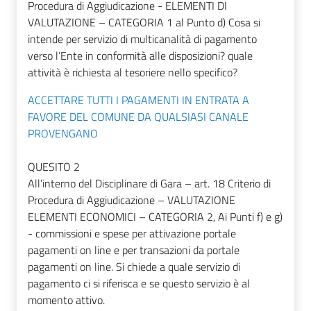
Procedura di Aggiudicazione - ELEMENTI DI
VALUTAZIONE – CATEGORIA 1 al Punto d) Cosa si
intende per servizio di multicanalità di pagamento
verso l’Ente in conformità alle disposizioni? quale
attività è richiesta al tesoriere nello specifico?
ACCETTARE TUTTI I PAGAMENTI IN ENTRATA A
FAVORE DEL COMUNE DA QUALSIASI CANALE
PROVENGANO
QUESITO 2
All’interno del Disciplinare di Gara – art. 18 Criterio di
Procedura di Aggiudicazione – VALUTAZIONE
ELEMENTI ECONOMICI – CATEGORIA 2, Ai Punti f) e g)
- commissioni e spese per attivazione portale
pagamenti on line e per transazioni da portale
pagamenti on line. Si chiede a quale servizio di
pagamento ci si riferisca e se questo servizio è al
momento attivo.