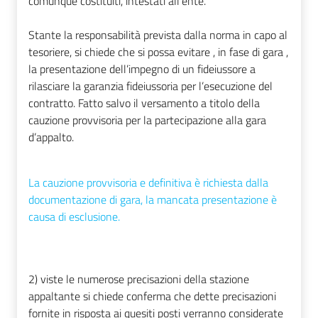
comunque costituiti, intestati all'ente.
Stante la responsabilità prevista dalla norma in capo al
tesoriere, si chiede che si possa evitare , in fase di gara ,
la presentazione dell’impegno di un fideiussore a
rilasciare la garanzia fideiussoria per l’esecuzione del
contratto. Fatto salvo il versamento a titolo della
cauzione provvisoria per la partecipazione alla gara
d’appalto.
La cauzione provvisoria e definitiva è richiesta dalla
documentazione di gara, la mancata presentazione è
causa di esclusione.
2) viste le numerose precisazioni della stazione
appaltante si chiede conferma che dette precisazioni
fornite in risposta ai quesiti posti verranno considerate