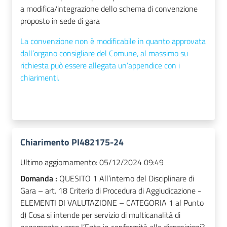
a modifica/integrazione dello schema di convenzione
proposto in sede di gara
La convenzione non è modificabile in quanto approvata
dall’organo consigliare del Comune, al massimo su
richiesta può essere allegata un’appendice con i
chiarimenti.
Chiarimento PI482175-24
Ultimo aggiornamento:
05/12/2024 09:49
Domanda :
QUESITO 1 All’interno del Disciplinare di
Gara – art. 18 Criterio di Procedura di Aggiudicazione -
ELEMENTI DI VALUTAZIONE – CATEGORIA 1 al Punto
d) Cosa si intende per servizio di multicanalità di