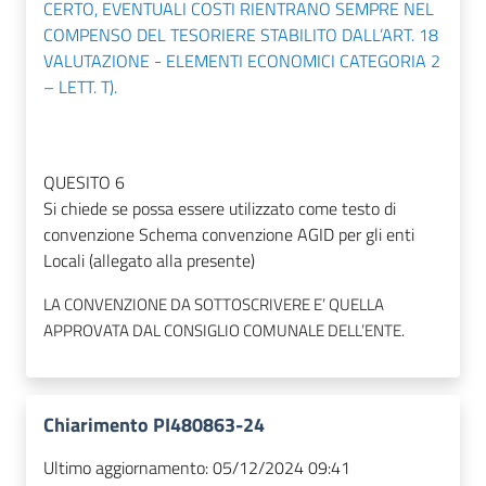
CERTO, EVENTUALI COSTI RIENTRANO SEMPRE NEL
COMPENSO DEL TESORIERE STABILITO DALL’ART. 18
VALUTAZIONE - ELEMENTI ECONOMICI CATEGORIA 2
– LETT. T).
QUESITO 6
Si chiede se possa essere utilizzato come testo di
convenzione Schema convenzione AGID per gli enti
Locali (allegato alla presente)
LA CONVENZIONE DA SOTTOSCRIVERE E’ QUELLA
APPROVATA DAL CONSIGLIO COMUNALE DELL’ENTE.
Chiarimento PI480863-24
Ultimo aggiornamento:
05/12/2024 09:41