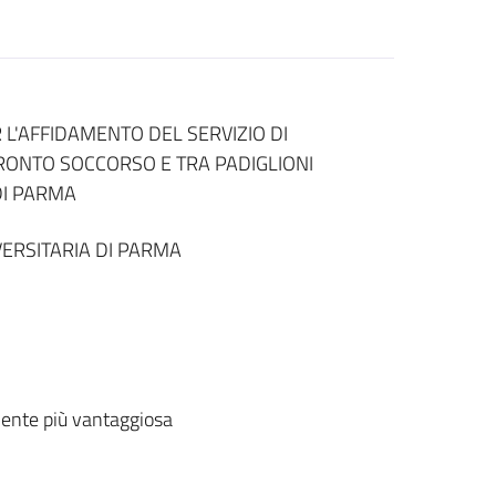
'AFFIDAMENTO DEL SERVIZIO DI
ONTO SOCCORSO E TRA PADIGLIONI
DI PARMA
ERSITARIA DI PARMA
ente più vantaggiosa