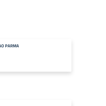
 AO PARMA