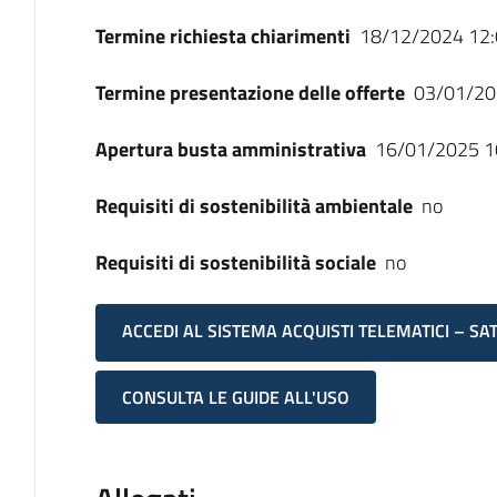
Termine richiesta chiarimenti
18/12/2024 12:
Termine presentazione delle offerte
03/01/20
Apertura busta amministrativa
16/01/2025 1
Requisiti di sostenibilità ambientale
no
Requisiti di sostenibilità sociale
no
ACCEDI AL SISTEMA ACQUISTI TELEMATICI – SA
CONSULTA LE GUIDE ALL'USO