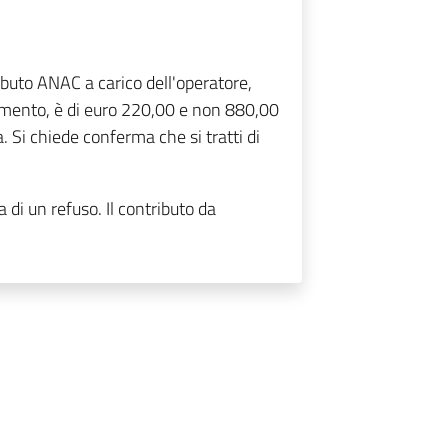
ributo ANAC a carico dell'operatore,
mento, è di euro 220,00 e non 880,00
a. Si chiede conferma che si tratti di
 di un refuso. Il contributo da