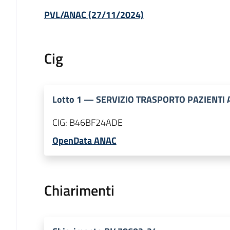
PVL/ANAC (27/11/2024)
Cig
Lotto
1
—
SERVIZIO TRASPORTO PAZIENTI
CIG:
B46BF24ADE
OpenData ANAC
Chiarimenti