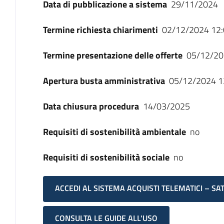
Data di pubblicazione a sistema
29/11/2024
Termine richiesta chiarimenti
02/12/2024 12:
Termine presentazione delle offerte
05/12/20
Apertura busta amministrativa
05/12/2024 1
Data chiusura procedura
14/03/2025
Requisiti di sostenibilità ambientale
no
Requisiti di sostenibilità sociale
no
ACCEDI AL SISTEMA ACQUISTI TELEMATICI – SA
CONSULTA LE GUIDE ALL'USO