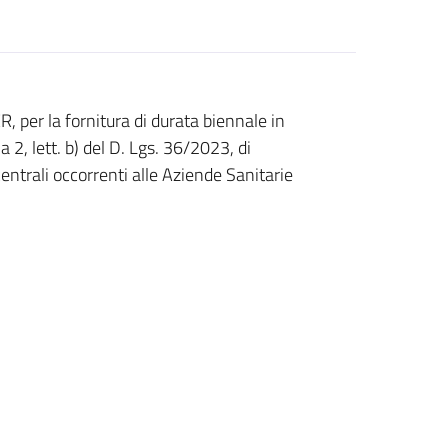
 per la fornitura di durata biennale in
a 2, lett. b) del D. Lgs. 36/2023, di
entrali occorrenti alle Aziende Sanitarie