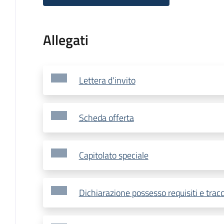
Allegati
Lettera d'invito
Scheda offerta
Capitolato speciale
Dichiarazione possesso requisiti e tracc