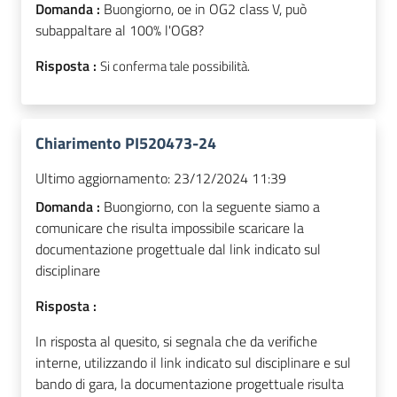
Domanda :
Buongiorno, oe in OG2 class V, può
subappaltare al 100% l'OG8?
Risposta :
Si conferma tale possibilità.
Chiarimento PI520473-24
Ultimo aggiornamento:
23/12/2024 11:39
Domanda :
Buongiorno, con la seguente siamo a
comunicare che risulta impossibile scaricare la
documentazione progettuale dal link indicato sul
disciplinare
Risposta :
In risposta al quesito, si segnala che da verifiche
interne, utilizzando il link indicato sul disciplinare e sul
bando di gara, la documentazione progettuale risulta