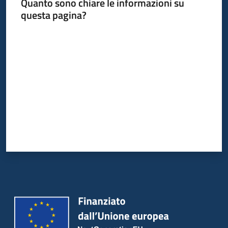
Quanto sono chiare le informazioni su
questa pagina?
Valuta da 1 a 5 stelle