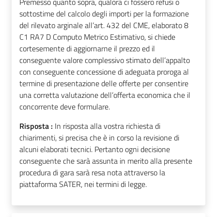
Premesso quanto sopra, qualora ci fossero refusi o
sottostime del calcolo degli importi per la formazione
del rilevato arginale all’art. 432 del CME, elaborato 8
C1 RA7 D Computo Metrico Estimativo, si chiede
cortesemente di aggiornarne il prezzo ed il
conseguente valore complessivo stimato dell’appalto
con conseguente concessione di adeguata proroga al
termine di presentazione delle offerte per consentire
una corretta valutazione dell’offerta economica che il
concorrente deve formulare.
Risposta :
In risposta alla vostra richiesta di
chiarimenti, si precisa che è in corso la revisione di
alcuni elaborati tecnici. Pertanto ogni decisione
conseguente che sarà assunta in merito alla presente
procedura di gara sarà resa nota attraverso la
piattaforma SATER, nei termini di legge.