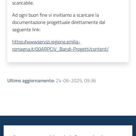
scaricabile.
Ad ogni buon fine vi invitiamo a scaricare la
documentazione progettuale direttamente dal
seguente link:
https://wwwservizi.regione.emilia-
romagna.it/00ARPCIV_Bandi-Progetti/content/
Ultimo aggiornamento
:
24-06-2025, 09:36