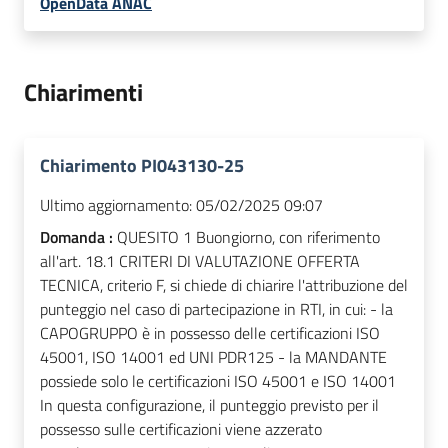
OpenData ANAC
Chiarimenti
Chiarimento PI043130-25
Ultimo aggiornamento:
05/02/2025 09:07
Domanda :
QUESITO 1 Buongiorno, con riferimento
all'art. 18.1 CRITERI DI VALUTAZIONE OFFERTA
TECNICA, criterio F, si chiede di chiarire l'attribuzione del
punteggio nel caso di partecipazione in RTI, in cui: - la
CAPOGRUPPO è in possesso delle certificazioni ISO
45001, ISO 14001 ed UNI PDR125 - la MANDANTE
possiede solo le certificazioni ISO 45001 e ISO 14001
In questa configurazione, il punteggio previsto per il
possesso sulle certificazioni viene azzerato