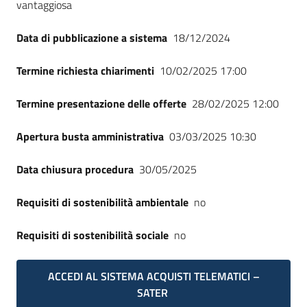
vantaggiosa
Data di pubblicazione a sistema
18/12/2024
Termine richiesta chiarimenti
10/02/2025 17:00
Termine presentazione delle offerte
28/02/2025 12:00
Apertura busta amministrativa
03/03/2025 10:30
Data chiusura procedura
30/05/2025
Requisiti di sostenibilità ambientale
no
Requisiti di sostenibilità sociale
no
ACCEDI AL SISTEMA ACQUISTI TELEMATICI –
SATER