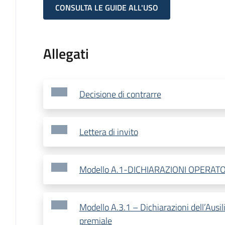
CONSULTA LE GUIDE ALL'USO
Allegati
Decisione di contrarre
Lettera di invito
Modello A.1-DICHIARAZIONI OPERA
Modello A.3.1 – Dichiarazioni dell’Ausi
premiale