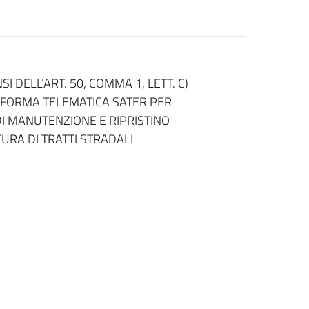
DELL’ART. 50, COMMA 1, LETT. C)
TAFORMA TELEMATICA SATER PER
DI MANUTENZIONE E RIPRISTINO
URA DI TRATTI STRADALI