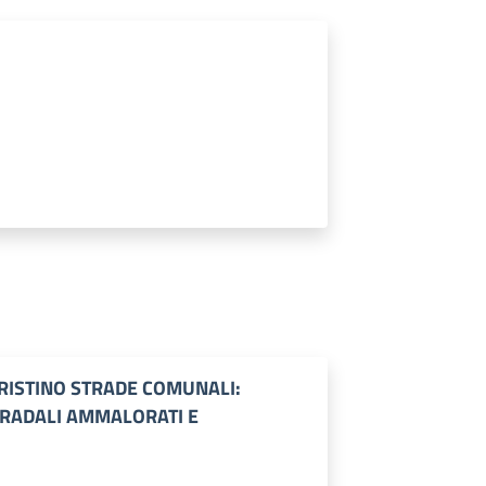
RISTINO STRADE COMUNALI:
STRADALI AMMALORATI E