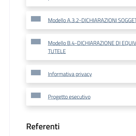
Modello A.3.2-DICHIARAZIONI SOGGET
Modello B.4-DICHIARAZIONE DI EQU
TUTELE
Informativa privacy
Progetto esecutivo
Referenti