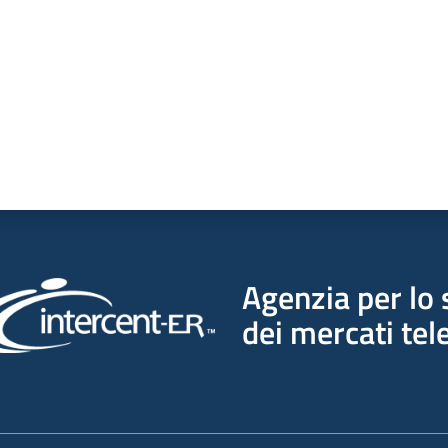
Agenzia per lo 
dei mercati tel