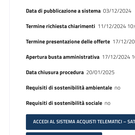
Data di pubblicazione a sistema
03/12/2024
Termine richiesta chiarimenti
11/12/2024 10:
Termine presentazione delle offerte
17/12/20
Apertura busta amministrativa
17/12/2024 1
Data chiusura procedura
20/01/2025
Requisiti di sostenibilità ambientale
no
Requisiti di sostenibilità sociale
no
ACCEDI AL SISTEMA ACQUISTI TELEMATICI – SA