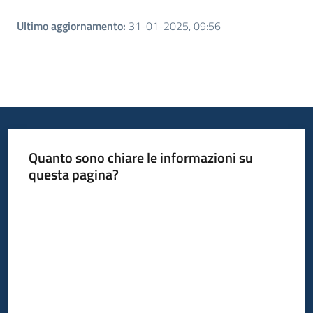
Ultimo aggiornamento
:
31-01-2025, 09:56
Quanto sono chiare le informazioni su
questa pagina?
Valuta da 1 a 5 stelle