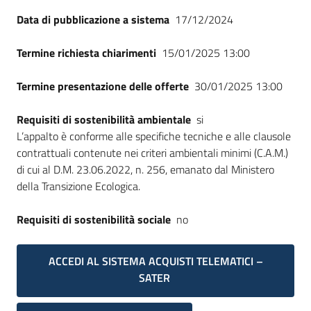
Seguici
Data di pubblicazione a sistema
17/12/2024
su
Termine richiesta chiarimenti
15/01/2025 13:00
Termine presentazione delle offerte
30/01/2025 13:00
Requisiti di sostenibilità ambientale
si
L’appalto è conforme alle specifiche tecniche e alle clausole
contrattuali contenute nei criteri ambientali minimi (C.A.M.)
di cui al D.M. 23.06.2022, n. 256, emanato dal Ministero
della Transizione Ecologica.
Requisiti di sostenibilità sociale
no
ACCEDI AL SISTEMA ACQUISTI TELEMATICI –
SATER