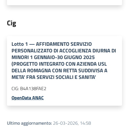
Cig
Lotto
1
—
AFFIDAMENTO SERVIZIO
PERSONALIZZATO DI ACCOGLIENZA DIURNA DI
MINORI 1 GENNAIO-30 GIUGNO 2025
(PROGETTO INTEGRATO CON AZIENDA USL
DELLA ROMAGNA CON RETTA SUDDIVISA A
META' FRA SERVIZI SOCIALI E SANITA'
CIG:
B4A138FAE2
OpenData ANAC
Ultimo aggiornamento
:
26-03-2026, 14:58