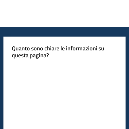
Quanto sono chiare le informazioni su
questa pagina?
Valuta da 1 a 5 stelle