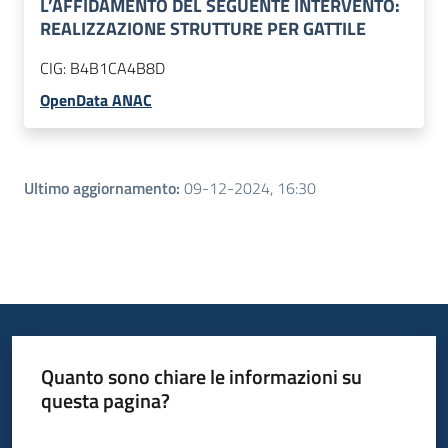
L’AFFIDAMENTO DEL SEGUENTE INTERVENTO:
REALIZZAZIONE STRUTTURE PER GATTILE
CIG:
B4B1CA4B8D
OpenData ANAC
Ultimo aggiornamento
:
09-12-2024, 16:30
Quanto sono chiare le informazioni su
questa pagina?
Valuta da 1 a 5 stelle