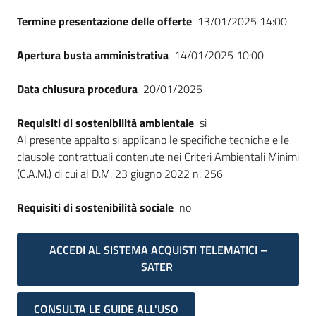
Termine presentazione delle offerte
13/01/2025 14:00
Apertura busta amministrativa
14/01/2025 10:00
Data chiusura procedura
20/01/2025
Requisiti di sostenibilità ambientale
si
Al presente appalto si applicano le specifiche tecniche e le
clausole contrattuali contenute nei Criteri Ambientali Minimi
(C.A.M.) di cui al D.M. 23 giugno 2022 n. 256
Requisiti di sostenibilità sociale
no
ACCEDI AL SISTEMA ACQUISTI TELEMATICI –
SATER
CONSULTA LE GUIDE ALL'USO