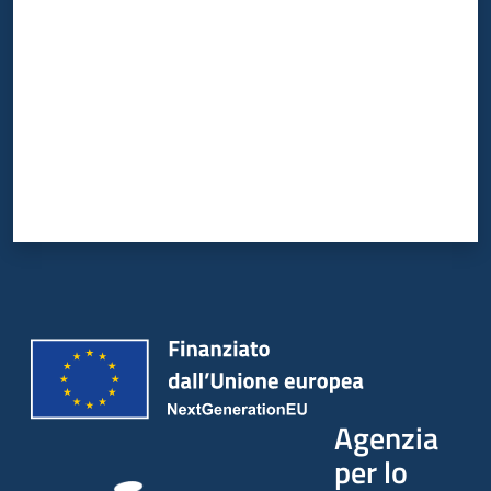
Agenzia
per lo