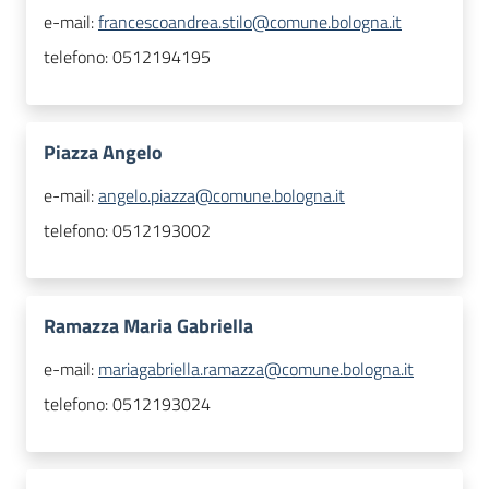
e-mail:
francescoandrea.stilo@comune.bologna.it
telefono:
0512194195
Piazza Angelo
e-mail:
angelo.piazza@comune.bologna.it
telefono:
0512193002
Ramazza Maria Gabriella
e-mail:
mariagabriella.ramazza@comune.bologna.it
telefono:
0512193024