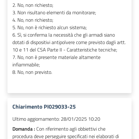
2. No, non richiesto;
3. Non risultano elementi da monitorare;
4. No, non richiesto;
5. No, non è richiesto alcun sistema;
6. Sì, si conferma la necessità che gli armadi siano
dotati di dispositivi antipolvere come previsto dagli artt.
10 e 11 del CSA Parte II - Caratteristiche tecniche;
7. No, non è presente materiale altamente
infiammabile;
8. No, non previsto.
Chiarimento PI029033-25
Ultimo aggiornamento:
28/01/2025 10:20
Domanda :
Con riferimento agli obbiettivi che
procedura deve perseguire specificati nei elaborati di