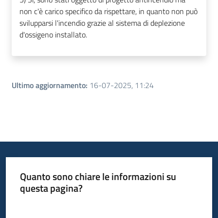
non c'è carico specifico da rispettare, in quanto non può
svilupparsi l'incendio grazie al sistema di deplezione
d'ossigeno installato.
Ultimo aggiornamento
:
16-07-2025, 11:24
Quanto sono chiare le informazioni su
questa pagina?
Valuta da 1 a 5 stelle