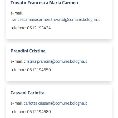
Trovato Francesca Maria Carmen
e-mail:
francescamariacarmen.trovato@comune.bologna.it
telefono:
0512193434
Prandini Cristina
e-mail:
cristina.prandini@comune.bologna.it
telefono:
0512194550
Cassani Carlotta
e-mail:
carlotta.cassani@comune.bologna.it
telefono:
0512194580