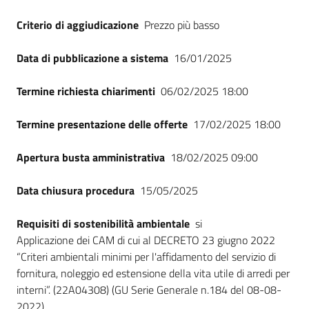
Criterio di aggiudicazione
Prezzo più basso
Data di pubblicazione a sistema
16/01/2025
Termine richiesta chiarimenti
06/02/2025 18:00
Termine presentazione delle offerte
17/02/2025 18:00
Apertura busta amministrativa
18/02/2025 09:00
Data chiusura procedura
15/05/2025
Requisiti di sostenibilità ambientale
si
Applicazione dei CAM di cui al DECRETO 23 giugno 2022
“Criteri ambientali minimi per l'affidamento del servizio di
fornitura, noleggio ed estensione della vita utile di arredi per
interni”. (22A04308) (GU Serie Generale n.184 del 08-08-
2022).