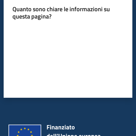
Quanto sono chiare le informazioni su
questa pagina?
Valuta da 1 a 5 stelle