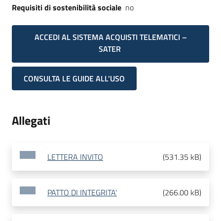
Requisiti di sostenibilità sociale
no
ACCEDI AL SISTEMA ACQUISTI TELEMATICI –
SATER
CONSULTA LE GUIDE ALL'USO
Allegati
LETTERA INVITO
(
531.35 kB
)
PATTO DI INTEGRITA'
(
266.00 kB
)