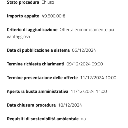
Stato procedura
Chiuso
Seguici
su
Importo appalto
49.500,00 €
Criterio di aggiudicazione
Offerta economicamente più
vantaggiosa
Data di pubblicazione a sistema
06/12/2024
Termine richiesta chiarimenti
09/12/2024 09:00
Termine presentazione delle offerte
11/12/2024 10:00
Apertura busta amministrativa
11/12/2024 11:00
Data chiusura procedura
18/12/2024
Requisiti di sostenibilità ambientale
no