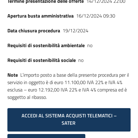
Termine presentazione delle offerte
14/12/2024 22:00
Apertura busta amministrativa
16/12/2024 09:30
Data chiusura procedura
19/12/2024
Requisiti di sostenibilità ambientale
no
Requisiti di sostenibilità sociale
no
Note
L’importo posto a base della presente procedura per il
servizio in oggetto è di euro 11.100,00 IVA 22% e IVA 4%
esclusa – euro 12.192,00 IVA 22% e IVA 4% compresa ed è
soggetto al ribasso.
ACCEDI AL SISTEMA ACQUISTI TELEMATICI –
SATER