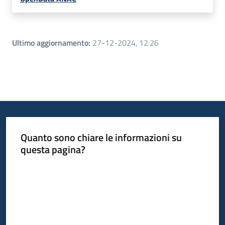
Ultimo aggiornamento
:
27-12-2024, 12:26
Quanto sono chiare le informazioni su
questa pagina?
Valuta da 1 a 5 stelle