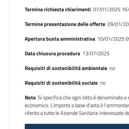
Termine richiesta chiarimenti
07/01/2025 16:
Termine presentazione delle offerte
09/01/20
Apertura busta amministrativa
10/01/2025 0
Data chiusura procedura
13/07/2025
Requisiti di sostenibilità ambientale
no
Requisiti di sostenibilità sociale
no
Note
Si specifica che ogni lotto è denominato e 
economico. L'importo a base d'asta è l'ammontare 
riferito a tutte le Aziende Sanitarie interessate d