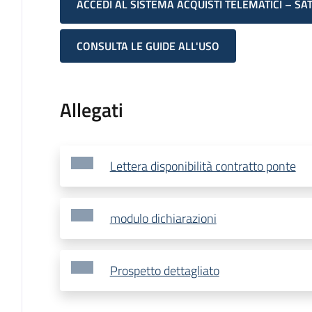
ACCEDI AL SISTEMA ACQUISTI TELEMATICI – SA
CONSULTA LE GUIDE ALL'USO
Allegati
Lettera disponibilità contratto ponte
modulo dichiarazioni
Prospetto dettagliato