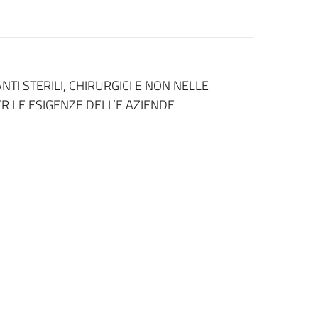
TI STERILI, CHIRURGICI E NON NELLE
 LE ESIGENZE DELL’E AZIENDE