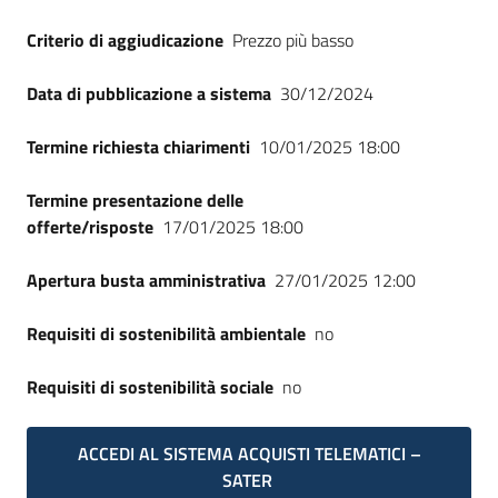
Criterio di aggiudicazione
Prezzo più basso
Data di pubblicazione a sistema
30/12/2024
Termine richiesta chiarimenti
10/01/2025 18:00
Termine presentazione delle
offerte/risposte
17/01/2025 18:00
Apertura busta amministrativa
27/01/2025 12:00
Requisiti di sostenibilità ambientale
no
Requisiti di sostenibilità sociale
no
ACCEDI AL SISTEMA ACQUISTI TELEMATICI –
SATER