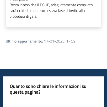
Resta inteso che il DGUE, adeguatamente compilato,
sarà richiesto nella successiva fase di invito alla
procedura di gara.
Ultimo aggiornamento
:
17-01-2025, 17:59
Quanto sono chiare le informazioni su
questa pagina?
Valuta da 1 a 5 stelle