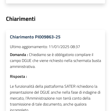
Chiarimenti
Chiarimento PI009863-25
Ultimo aggiornamento:
11/01/2025 08:37
Domanda :
Chiediamo se è obbligatorio compilare il
campo DGUE che viene richiesto nella schermata busta
amministrativa.
Risposta :
Le funzionalità della piattaforma SATER richiedono la
presentazione del DGUE anche nella fase di indagine di
mercato; l'Amministrazione non terrà conto della
trasmissione di tale documento, anche qualora
incompleto.