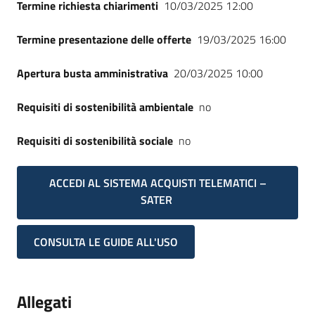
Termine richiesta chiarimenti
10/03/2025 12:00
Termine presentazione delle offerte
19/03/2025 16:00
Apertura busta amministrativa
20/03/2025 10:00
Requisiti di sostenibilità ambientale
no
Requisiti di sostenibilità sociale
no
ACCEDI AL SISTEMA ACQUISTI TELEMATICI –
SATER
CONSULTA LE GUIDE ALL'USO
Allegati