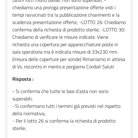
chiediamo una proroga presentazione offerte visti i
tempi ravvicinati tra la pubblicazione chiarimenti e la
scadenza presentazione offerte; -LOTTO 26: Chiediamo
conferma della richiesta di prodotto sterile; -LOTTO 30:
Chiediamo di verificare le misure indicate. Viene
richiesta una copertura per apparecchiature poste in
sala operatoria ma è indicata misure di 33x230 mm.
(misura delle coperture per sonde) Rimaniamo in attesa
di Vs. riscontro in merito e porgiamo Cordiali Saluti
Risposta :
-
Si conferma che tutte le basi d’asta non sono
superabili;
-
Si confermano tutti i termini già previsti nel rispetto
della normativa;
- Per il lotto 26 si conferma la richiesta di prodotto
sterile;