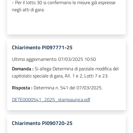
- Per il lotto 30 si confermano le misure già espresse
negli atti di gara.
Chiarimento PI097771-25
Ultimo aggiornamento:
07/03/2025 10:50
Domanda :
Si allega Determina di parziale modifica del
capitolato speciale di gara, All. 1 e 2, Lotti 7 e 23.
Risposta :
Determina n. 541 del 07/03/2025.
DETE0000541_2025_stampaunica.pdf
Chiarimento PI090720-25