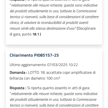
"
relativamente alle misure richieste, queste sono indicative
dei prodotti attualemente in uso; tuttavia la Commissione
tecnica si riserverà, sulla base di considerazioni di carattere
clinico, di valutare la riconducibilità di prodotti aventi
misure simili alla stessa destinazione d'uso"
(Disciplinare
di gara, punto
18.1 )
Chiarimento PI085157-25
Ultimo aggiornamento:
07/03/2025 10:22
Domanda :
LOTTO 18: accettate copri amplificatore di
brillanza con diametro 100 cm?
Risposta :
Si riporta quanto asserito in atti di gara:
"
relativamente alle misure richieste, queste sono indicative
dei prodotti attualemente in uso; tuttavia la Commissione
tecnica si riserverà, sulla base di considerazioni di carattere