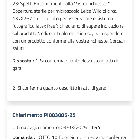
23: Spett. Ente, in merito alla Vostra richiesta: “
Copertura sterile per microscopio Leica Wild di circa
137X267 cm con tubo per osservatore e sistema
fotografico latex free”; chiediamo di sapere indicazione
sul prodotto/codice attualmente in uso, per rispondere
con un prodotto conforme alle vostre richieste. Cordiali
saluti
Risposta :
1. Si conferma quanto descritto in atti di
gara;
2. Si conferma quanto descritto in atti di gara;
Chiarimento PI083085-25
Ultimo aggiornamento:
03/03/2025 11:44
Domanda :
LOTTO 10 Buongiorno, chiediamo conferma