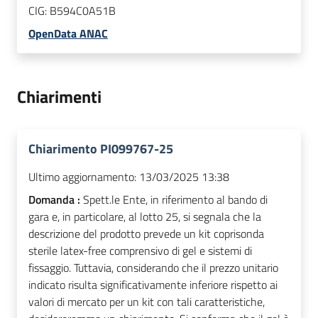
CIG:
B594C0A51B
OpenData ANAC
Chiarimenti
Chiarimento PI099767-25
Ultimo aggiornamento:
13/03/2025 13:38
Domanda :
Spett.le Ente, in riferimento al bando di
gara e, in particolare, al lotto 25, si segnala che la
descrizione del prodotto prevede un kit coprisonda
sterile latex-free comprensivo di gel e sistemi di
fissaggio. Tuttavia, considerando che il prezzo unitario
indicato risulta significativamente inferiore rispetto ai
valori di mercato per un kit con tali caratteristiche,