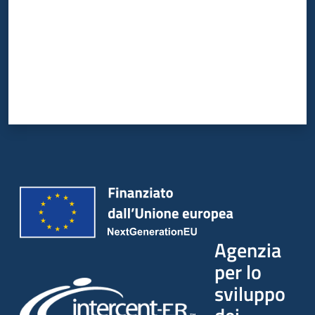
Agenzia
per lo
sviluppo