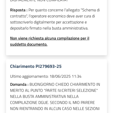
Risposta :
Per quanto concerne l'allegato "Schema di
contratto", l'operatore economico deve aver cura di
sottoscriverlo digitalmente per accettazione e
depositarlo firmato nella busta amministrativa.
Non viene richiesta alcuna compilazione per il
suddetto documento.
Chiarimento PI279693-25
Ultimo aggiornamento:
18/06/2025 11:34
Domanda :
BUONGIORNO CHIEDO CHIARIMENTO IN
MERITO AL PUNTO "PARTE IV:CRITERI SELEZIONE"
NELLA BUSTA AMMINISTRATIVA NELLA
COMPILAZIONE DGUE. SECONDO IL MIO PARERE
NON RIENTRANDO IN ALCUN CASO NELLE SEZIONI