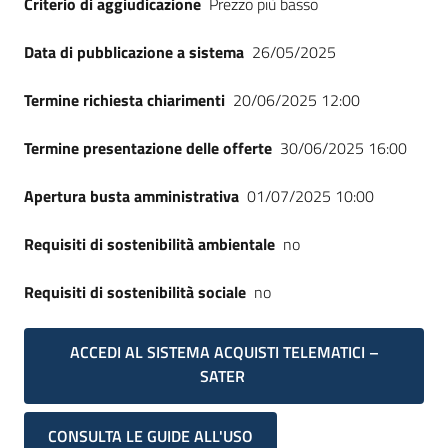
Criterio di aggiudicazione
Prezzo più basso
Seguici
su
Data di pubblicazione a sistema
26/05/2025
Termine richiesta chiarimenti
20/06/2025 12:00
Termine presentazione delle offerte
30/06/2025 16:00
Apertura busta amministrativa
01/07/2025 10:00
Requisiti di sostenibilità ambientale
no
Requisiti di sostenibilità sociale
no
ACCEDI AL SISTEMA ACQUISTI TELEMATICI –
SATER
CONSULTA LE GUIDE ALL'USO