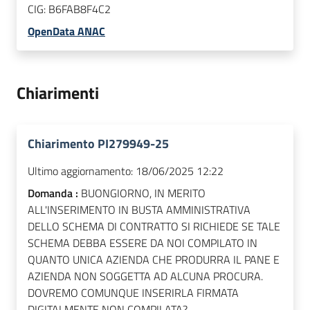
CIG:
B6FAB8F4C2
OpenData ANAC
Chiarimenti
Chiarimento PI279949-25
Ultimo aggiornamento:
18/06/2025 12:22
Domanda :
BUONGIORNO, IN MERITO
ALL'INSERIMENTO IN BUSTA AMMINISTRATIVA
DELLO SCHEMA DI CONTRATTO SI RICHIEDE SE TALE
SCHEMA DEBBA ESSERE DA NOI COMPILATO IN
QUANTO UNICA AZIENDA CHE PRODURRA IL PANE E
AZIENDA NON SOGGETTA AD ALCUNA PROCURA.
DOVREMO COMUNQUE INSERIRLA FIRMATA
DIGITALMENTE NON COMPILATA?