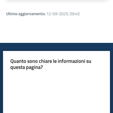
Ultimo aggiornamento
:
12-09-2025, 09:45
Quanto sono chiare le informazioni su
questa pagina?
Valuta da 1 a 5 stelle