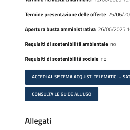
Termine presentazione delle offerte
25/06/20
Apertura busta amministrativa
26/06/2025 1
Requisiti di sostenibilità ambientale
no
Requisiti di sostenibilità sociale
no
ACCEDI AL SISTEMA ACQUISTI TELEMATICI – SA
CONSULTA LE GUIDE ALL'USO
Allegati