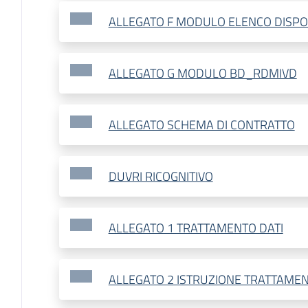
ALLEGATO F MODULO ELENCO DISPOS
ALLEGATO G MODULO BD_RDMIVD
ALLEGATO SCHEMA DI CONTRATTO
DUVRI RICOGNITIVO
ALLEGATO 1 TRATTAMENTO DATI
ALLEGATO 2 ISTRUZIONE TRATTAMEN