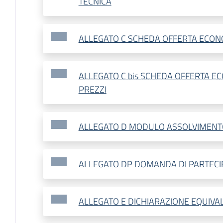
TECNICA
ALLEGATO C SCHEDA OFFERTA ECON
ALLEGATO C bis SCHEDA OFFERTA E
PREZZI
ALLEGATO D MODULO ASSOLVIMENT
ALLEGATO DP DOMANDA DI PARTECI
ALLEGATO E DICHIARAZIONE EQUIVA