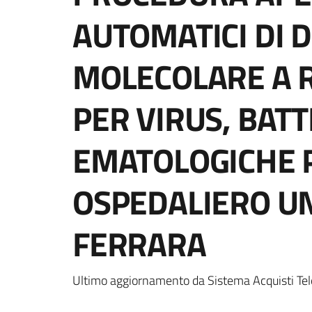
AUTOMATICI DI 
MOLECOLARE A R
PER VIRUS, BATT
EMATOLOGICHE P
OSPEDALIERO UN
FERRARA
Ultimo aggiornamento da Sistema Acquisti Tel