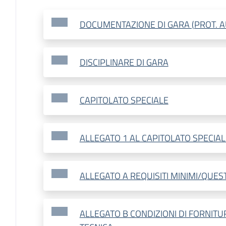
DOCUMENTAZIONE DI GARA (PROT. A
DISCIPLINARE DI GARA
CAPITOLATO SPECIALE
ALLEGATO 1 AL CAPITOLATO SPECIAL
ALLEGATO A REQUISITI MINIMI/QUES
ALLEGATO B CONDIZIONI DI FORNITU