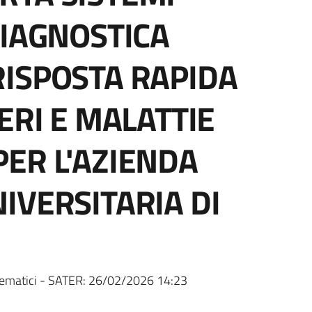
DIAGNOSTICA
ISPOSTA RAPIDA
ERI E MALATTIE
ER L'AZIENDA
IVERSITARIA DI
ematici - SATER:
26/02/2026 14:23